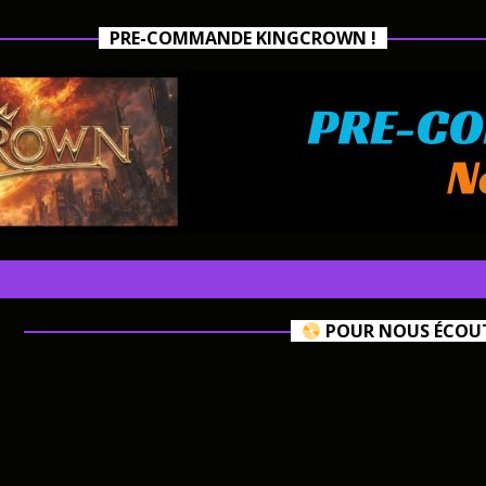
PRE-COMMANDE KINGCROWN !
POUR NOUS ÉCOUTE