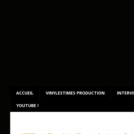
ACCUEIL
VINYLESTIMES PRODUCTION
INTERV
YOUTUBE !