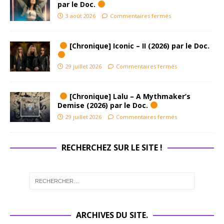
par le Doc.
3 août 2026
Commentaires fermés
[Chronique] Iconic – II (2026) par le Doc.
29 juillet 2026
Commentaires fermés
[Chronique] Lalu – A Mythmaker’s
Demise (2026) par le Doc.
29 juillet 2026
Commentaires fermés
RECHERCHEZ SUR LE SITE !
ARCHIVES DU SITE.