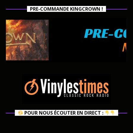
PRE-COMMANDE KINGCROWN !
POUR NOUS ÉCOUTER EN DIRECT :