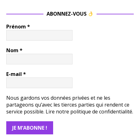
ABONNEZ-VOUS
Prénom
*
Nom
*
E-mail
*
Nous gardons vos données privées et ne les
partageons qu’avec les tierces parties qui rendent ce
service possible.
Lire notre politique de confidentialité.