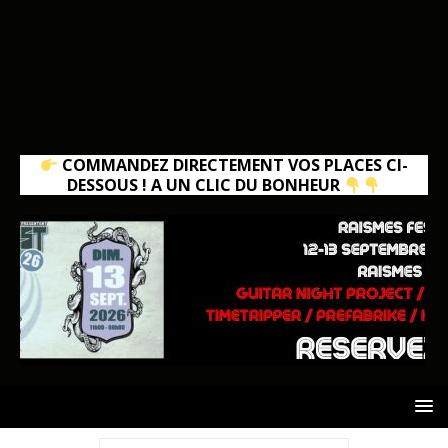
COMMANDEZ DIRECTEMENT VOS PLACES CI-
DESSOUS ! A UN CLIC DU BONHEUR