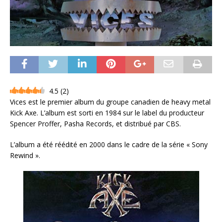
4.5
(
2
)
Vices est le premier album du groupe canadien de heavy metal
Kick Axe. L’album est sorti en 1984 sur le label du producteur
Spencer Proffer, Pasha Records, et distribué par CBS.
L’album a été réédité en 2000 dans le cadre de la série « Sony
Rewind ».