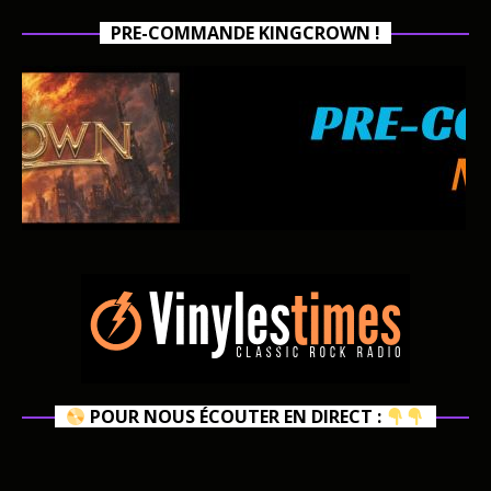
PRE-COMMANDE KINGCROWN !
POUR NOUS ÉCOUTER EN DIRECT :