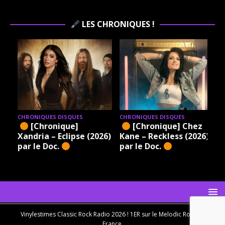
LES CHRONIQUES !
CHRONIQUES DISQUES
CHRONIQUES DISQUES
[Chronique]
[Chronique] Chez
Xandria – Eclipse (2026)
Kane – Reckless (2026)
par le Doc.
par le Doc.
Vinylestimes Classic Rock Radio 2026 ! 1ER sur le Melodic Rock en
France.