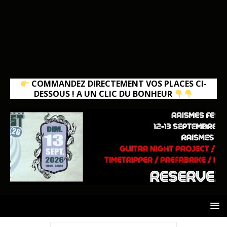
COMMANDEZ DIRECTEMENT VOS PLACES CI-
DESSOUS ! A UN CLIC DU BONHEUR