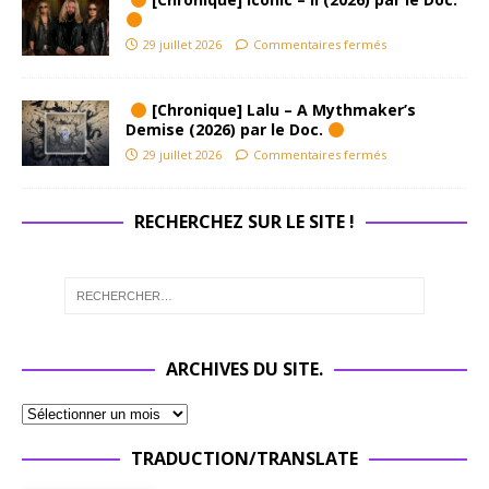
29 juillet 2026
Commentaires fermés
[Chronique] Lalu – A Mythmaker’s
Demise (2026) par le Doc.
29 juillet 2026
Commentaires fermés
RECHERCHEZ SUR LE SITE !
ARCHIVES DU SITE.
TRADUCTION/TRANSLATE