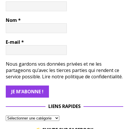
Nom
*
E-mail
*
Nous gardons vos données privées et ne les
partageons qu’avec les tierces parties qui rendent ce
service possible.
Lire notre politique de confidentialité.
LIENS RAPIDES