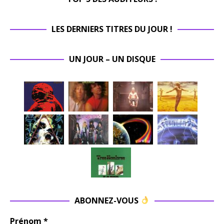
LES DERNIERS TITRES DU JOUR !
UN JOUR – UN DISQUE
ABONNEZ-VOUS
Prénom
*