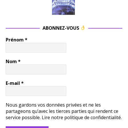
ABONNEZ-VOUS
Prénom
*
Nom
*
E-mail
*
Nous gardons vos données privées et ne les
partageons qu’avec les tierces parties qui rendent ce
service possible.
Lire notre politique de confidentialité.