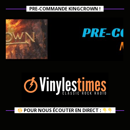
PRE-COMMANDE KINGCROWN !
POUR NOUS ÉCOUTER EN DIRECT :