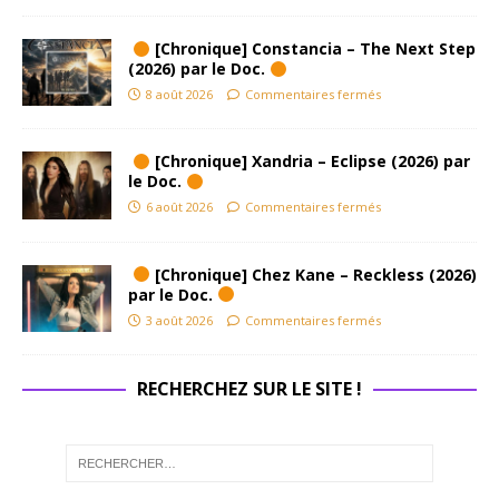
[Chronique] Constancia – The Next Step
(2026) par le Doc.
8 août 2026
Commentaires fermés
[Chronique] Xandria – Eclipse (2026) par
le Doc.
6 août 2026
Commentaires fermés
[Chronique] Chez Kane – Reckless (2026)
par le Doc.
3 août 2026
Commentaires fermés
RECHERCHEZ SUR LE SITE !