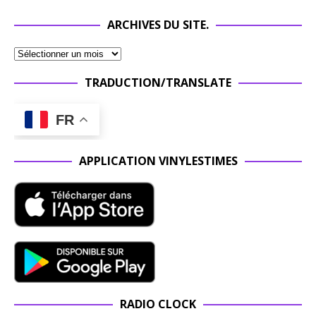
ARCHIVES DU SITE.
TRADUCTION/TRANSLATE
FR
APPLICATION VINYLESTIMES
RADIO CLOCK