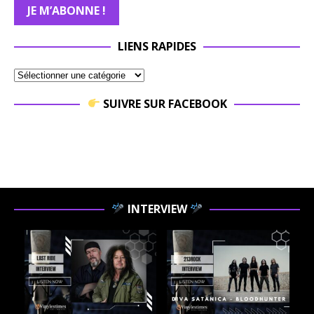
LIENS RAPIDES
SUIVRE SUR FACEBOOK
INTERVIEW