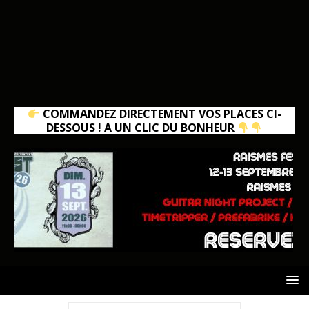
COMMANDEZ DIRECTEMENT VOS PLACES CI-
DESSOUS ! A UN CLIC DU BONHEUR