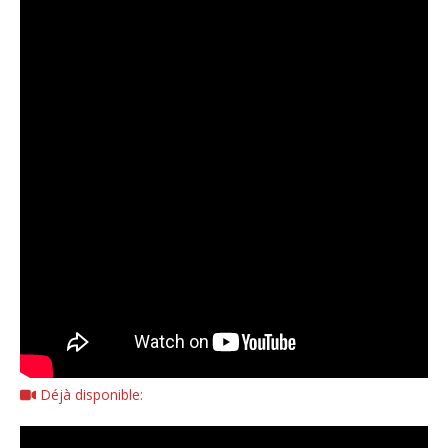
Déjà disponible: