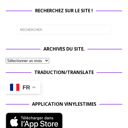
RECHERCHEZ SUR LE SITE !
ARCHIVES DU SITE.
TRADUCTION/TRANSLATE
FR
APPLICATION VINYLESTIMES