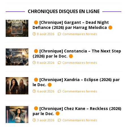
CHRONIQUES DISQUES EN LIGNE
[Chronique] Gargant – Dead Night
Defiance (2026) par Harrag Melodica
8 août 2026
Commentaires fermés
[Chronique] Constancia – The Next Step
(2026) par le Doc.
8 août 2026
Commentaires fermés
[Chronique] Xandria – Eclipse (2026) par
le Doc.
6 août 2026
Commentaires fermés
[Chronique] Chez Kane – Reckless (2026)
par le Doc.
3 août 2026
Commentaires fermés