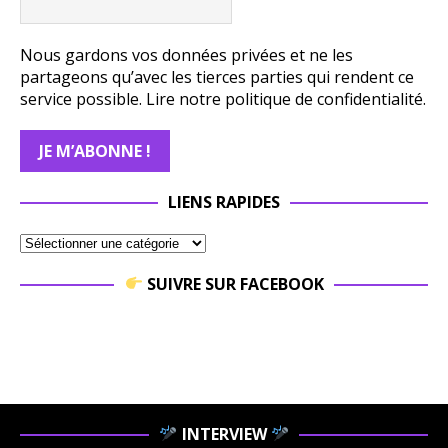
Nous gardons vos données privées et ne les
partageons qu’avec les tierces parties qui rendent ce
service possible.
Lire notre politique de confidentialité.
LIENS RAPIDES
SUIVRE SUR FACEBOOK
INTERVIEW