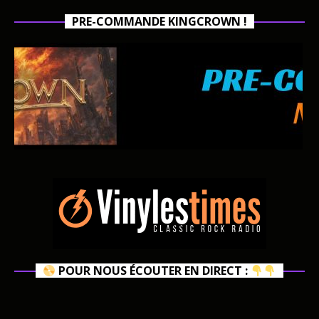
PRE-COMMANDE KINGCROWN !
POUR NOUS ÉCOUTER EN DIRECT :