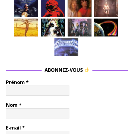
ABONNEZ-VOUS
Prénom
*
Nom
*
E-mail
*