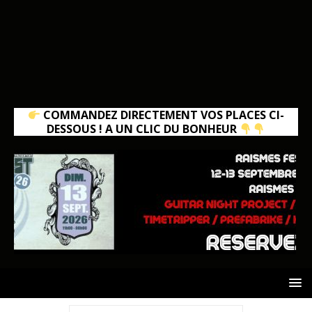
COMMANDEZ DIRECTEMENT VOS PLACES CI-
DESSOUS ! A UN CLIC DU BONHEUR