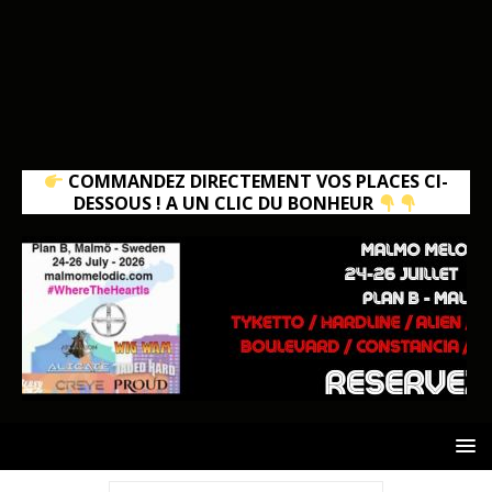
COMMANDEZ DIRECTEMENT VOS PLACES CI-
DESSOUS ! A UN CLIC DU BONHEUR