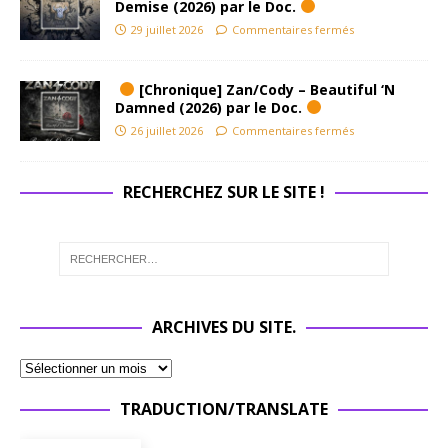
Demise (2026) par le Doc.
29 juillet 2026
Commentaires fermés
[Chronique] Zan/Cody – Beautiful ‘N
Damned (2026) par le Doc.
26 juillet 2026
Commentaires fermés
RECHERCHEZ SUR LE SITE !
ARCHIVES DU SITE.
TRADUCTION/TRANSLATE