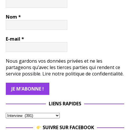
Nom
*
E-mail
*
Nous gardons vos données privées et ne les
partageons qu’avec les tierces parties qui rendent ce
service possible.
Lire notre politique de confidentialité.
LIENS RAPIDES
SUIVRE SUR FACEBOOK