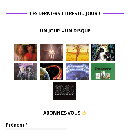
LES DERNIERS TITRES DU JOUR !
UN JOUR – UN DISQUE
ABONNEZ-VOUS
Prénom
*