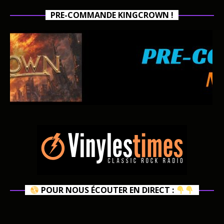
PRE-COMMANDE KINGCROWN !
POUR NOUS ÉCOUTER EN DIRECT :