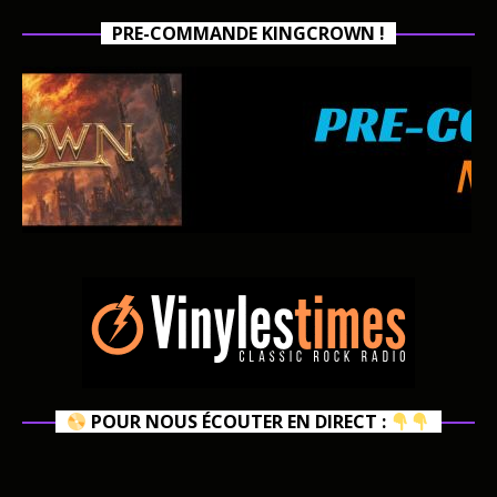
PRE-COMMANDE KINGCROWN !
POUR NOUS ÉCOUTER EN DIRECT :