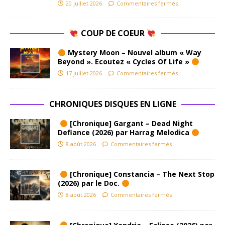
20 juillet 2026
Commentaires fermés
COUP DE COEUR
Mystery Moon – Nouvel album « Way
Beyond ». Ecoutez « Cycles Of Life »
17 juillet 2026
Commentaires fermés
CHRONIQUES DISQUES EN LIGNE
[Chronique] Gargant – Dead Night
Defiance (2026) par Harrag Melodica
8 août 2026
Commentaires fermés
[Chronique] Constancia – The Next Stop
(2026) par le Doc.
8 août 2026
Commentaires fermés