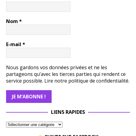
Nom
*
E-mail
*
Nous gardons vos données privées et ne les
partageons qu’avec les tierces parties qui rendent ce
service possible.
Lire notre politique de confidentialité.
LIENS RAPIDES