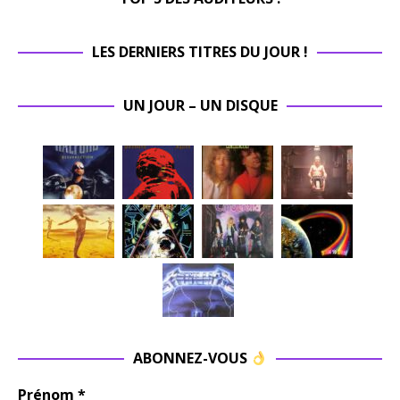
LES DERNIERS TITRES DU JOUR !
UN JOUR – UN DISQUE
ABONNEZ-VOUS
Prénom
*