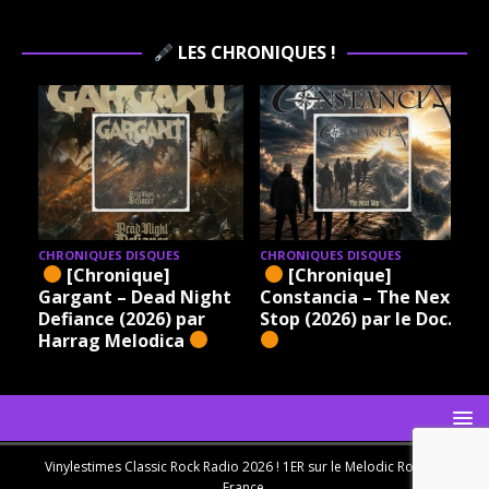
LES CHRONIQUES !
CHRONIQUES DISQUES
CHRONIQUES DISQUES
[Chronique]
[Chronique]
Gargant – Dead Night
Constancia – The Next
Defiance (2026) par
Stop (2026) par le Doc.
Harrag Melodica
Vinylestimes Classic Rock Radio 2026 ! 1ER sur le Melodic Rock en
France.