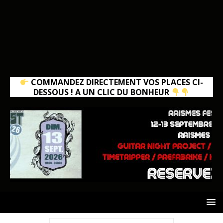
COMMANDEZ DIRECTEMENT VOS PLACES CI-
DESSOUS ! A UN CLIC DU BONHEUR