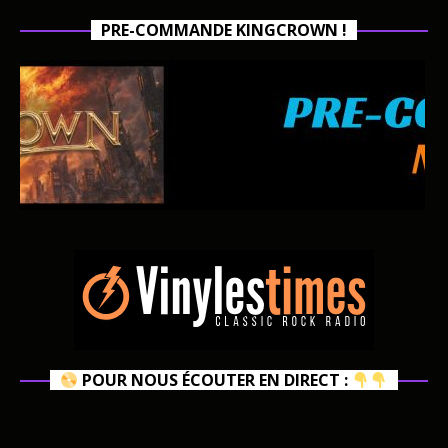
PRE-COMMANDE KINGCROWN !
POUR NOUS ÉCOUTER EN DIRECT :