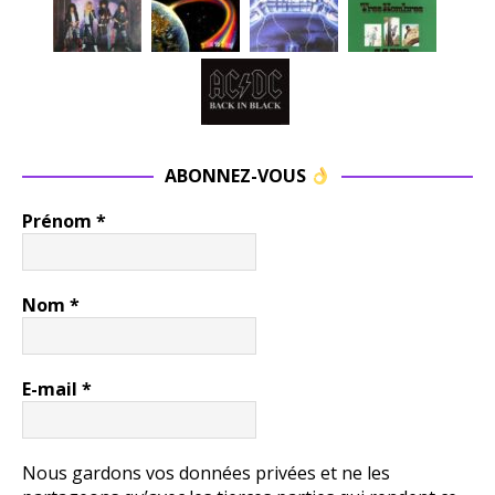
ABONNEZ-VOUS
Prénom
*
Nom
*
E-mail
*
Nous gardons vos données privées et ne les