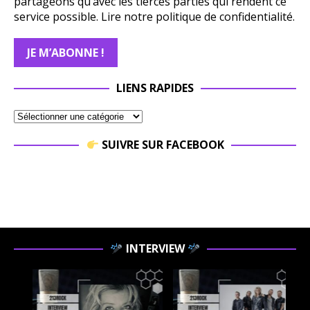
partageons qu’avec les tierces parties qui rendent ce
service possible.
Lire notre politique de confidentialité.
LIENS RAPIDES
SUIVRE SUR FACEBOOK
INTERVIEW