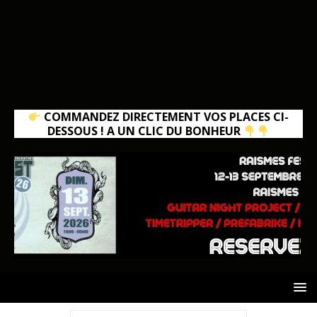
COMMANDEZ DIRECTEMENT VOS PLACES CI-
DESSOUS ! A UN CLIC DU BONHEUR