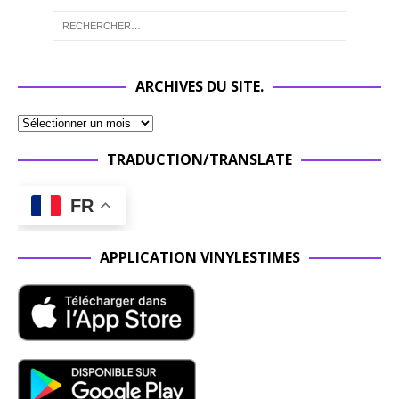
ARCHIVES DU SITE.
TRADUCTION/TRANSLATE
FR
APPLICATION VINYLESTIMES