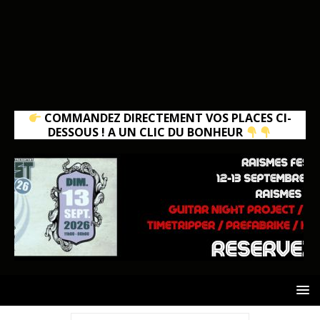
COMMANDEZ DIRECTEMENT VOS PLACES CI-
DESSOUS ! A UN CLIC DU BONHEUR