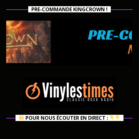
PRE-COMMANDE KINGCROWN !
POUR NOUS ÉCOUTER EN DIRECT :