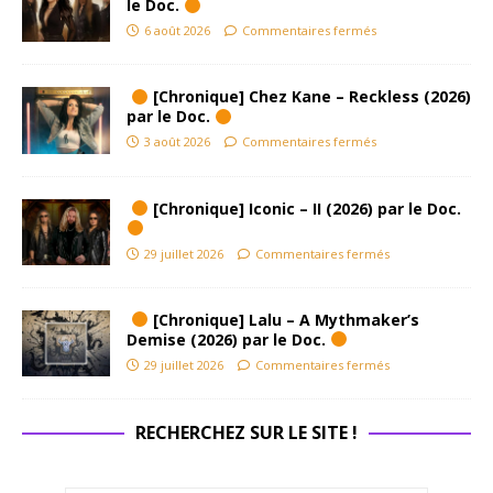
le Doc.
6 août 2026
Commentaires fermés
[Chronique] Chez Kane – Reckless (2026)
par le Doc.
3 août 2026
Commentaires fermés
[Chronique] Iconic – II (2026) par le Doc.
29 juillet 2026
Commentaires fermés
[Chronique] Lalu – A Mythmaker’s
Demise (2026) par le Doc.
29 juillet 2026
Commentaires fermés
RECHERCHEZ SUR LE SITE !