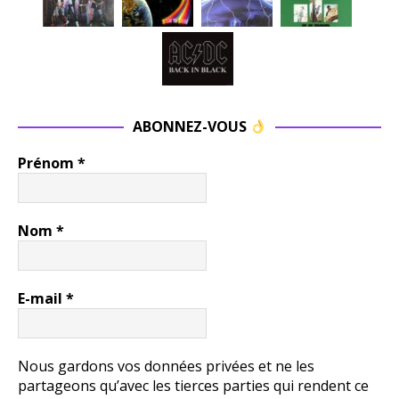
ABONNEZ-VOUS
Prénom
*
Nom
*
E-mail
*
Nous gardons vos données privées et ne les
partageons qu’avec les tierces parties qui rendent ce