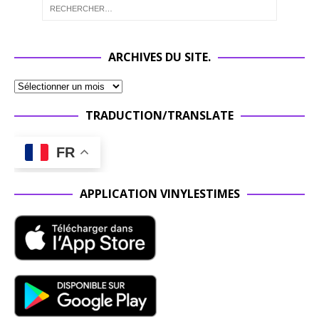
ARCHIVES DU SITE.
TRADUCTION/TRANSLATE
FR
APPLICATION VINYLESTIMES