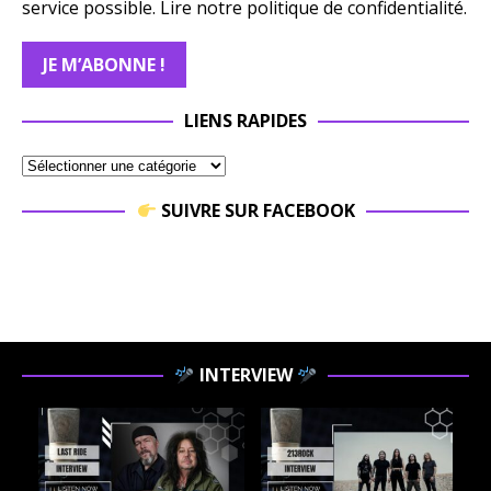
service possible.
Lire notre politique de confidentialité.
LIENS RAPIDES
SUIVRE SUR FACEBOOK
INTERVIEW