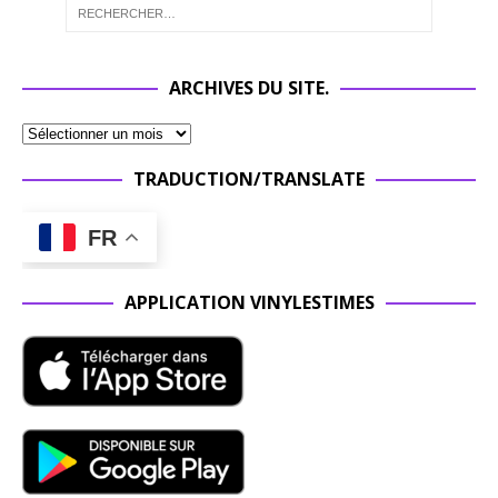
ARCHIVES DU SITE.
TRADUCTION/TRANSLATE
FR
APPLICATION VINYLESTIMES