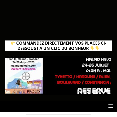
COMMANDEZ DIRECTEMENT VOS PLACES CI-
DESSOUS ! A UN CLIC DU BONHEUR