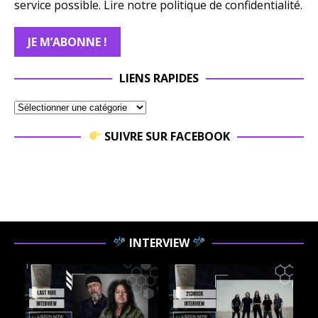
service possible.
Lire notre politique de confidentialité.
LIENS RAPIDES
SUIVRE SUR FACEBOOK
INTERVIEW