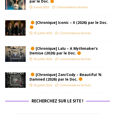
par le Doc.
3 août 2026
Commentaires fermés
[Chronique] Iconic – II (2026) par le Doc.
29 juillet 2026
Commentaires fermés
[Chronique] Lalu – A Mythmaker’s
Demise (2026) par le Doc.
29 juillet 2026
Commentaires fermés
[Chronique] Zan/Cody – Beautiful ‘N
Damned (2026) par le Doc.
26 juillet 2026
Commentaires fermés
RECHERCHEZ SUR LE SITE !