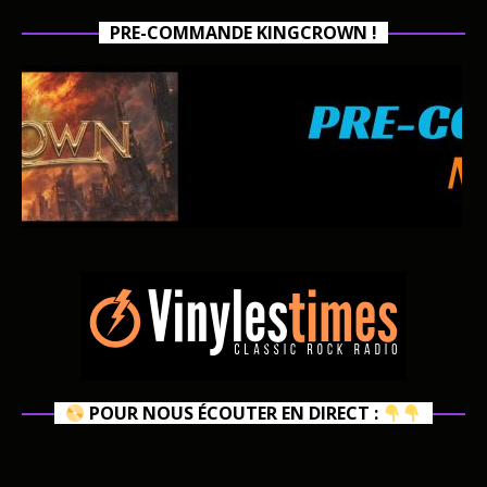
PRE-COMMANDE KINGCROWN !
POUR NOUS ÉCOUTER EN DIRECT :