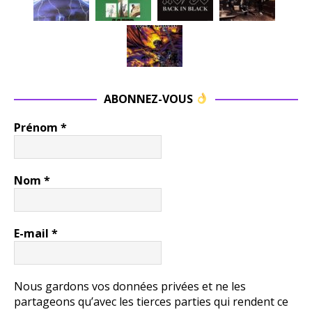
ABONNEZ-VOUS
Prénom
*
Nom
*
E-mail
*
Nous gardons vos données privées et ne les
partageons qu’avec les tierces parties qui rendent ce