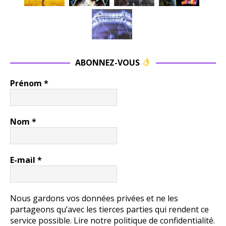
ABONNEZ-VOUS
Prénom
*
Nom
*
E-mail
*
Nous gardons vos données privées et ne les
partageons qu’avec les tierces parties qui rendent ce
service possible.
Lire notre politique de confidentialité.