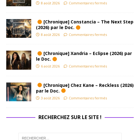
8 août 2026
Commentaires fermés
[Chronique] Constancia – The Next Step
(2026) par le Doc.
8 août 2026
Commentaires fermés
[Chronique] Xandria – Eclipse (2026) par
le Doc.
6 août 2026
Commentaires fermés
[Chronique] Chez Kane – Reckless (2026)
par le Doc.
3 août 2026
Commentaires fermés
RECHERCHEZ SUR LE SITE !