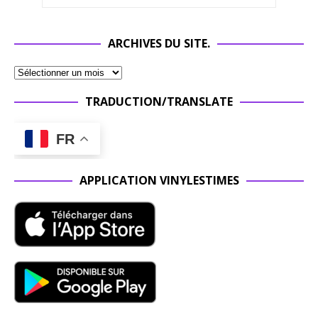
ARCHIVES DU SITE.
TRADUCTION/TRANSLATE
FR
APPLICATION VINYLESTIMES