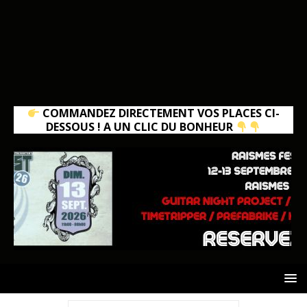
COMMANDEZ DIRECTEMENT VOS PLACES CI-
DESSOUS ! A UN CLIC DU BONHEUR