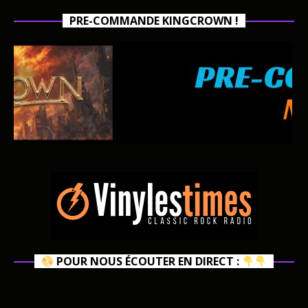
PRE-COMMANDE KINGCROWN !
POUR NOUS ÉCOUTER EN DIRECT :