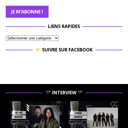
LIENS RAPIDES
SUIVRE SUR FACEBOOK
INTERVIEW