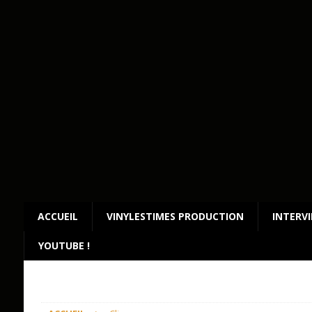
ACCUEIL
VINYLESTIMES PRODUCTION
INTERV
YOUTUBE !