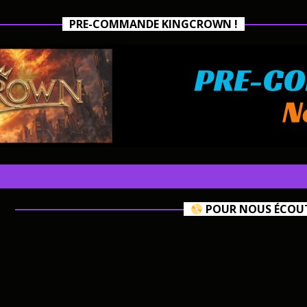
PRE-COMMANDE KINGCROWN !
POUR NOUS ÉCOUTE