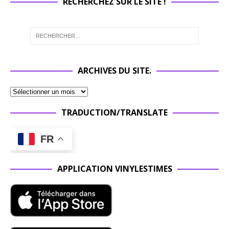
RECHERCHEZ SUR LE SITE !
ARCHIVES DU SITE.
TRADUCTION/TRANSLATE
FR
APPLICATION VINYLESTIMES