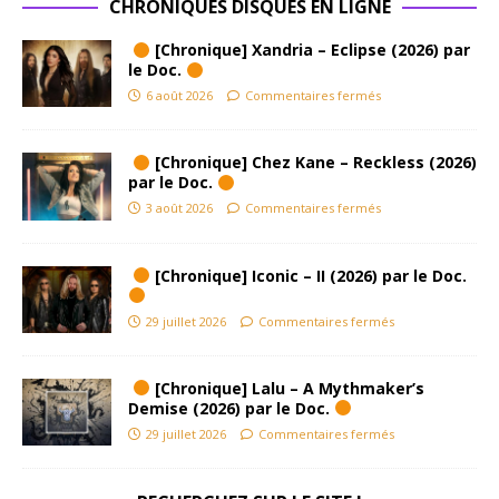
CHRONIQUES DISQUES EN LIGNE
[Chronique] Xandria – Eclipse (2026) par
le Doc.
6 août 2026
Commentaires fermés
[Chronique] Chez Kane – Reckless (2026)
par le Doc.
3 août 2026
Commentaires fermés
[Chronique] Iconic – II (2026) par le Doc.
29 juillet 2026
Commentaires fermés
[Chronique] Lalu – A Mythmaker’s
Demise (2026) par le Doc.
29 juillet 2026
Commentaires fermés