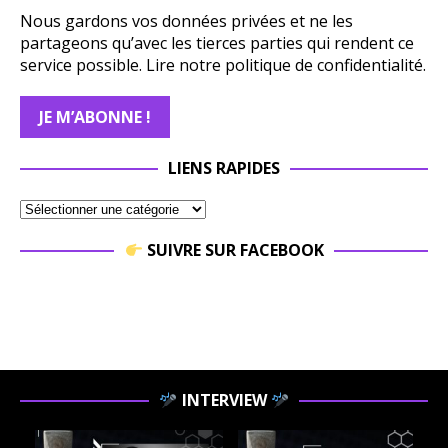
Nous gardons vos données privées et ne les
partageons qu’avec les tierces parties qui rendent ce
service possible.
Lire notre politique de confidentialité.
LIENS RAPIDES
SUIVRE SUR FACEBOOK
INTERVIEW