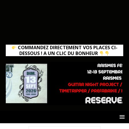
COMMANDEZ DIRECTEMENT VOS PLACES CI-
DESSOUS ! A UN CLIC DU BONHEUR