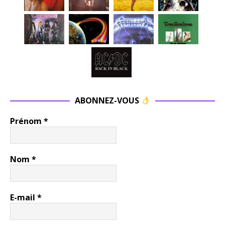
ABONNEZ-VOUS
Prénom
*
Nom
*
E-mail
*