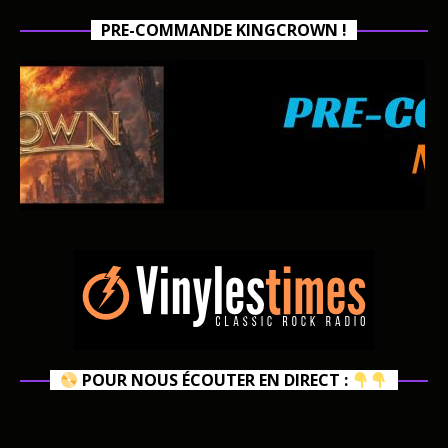
PRE-COMMANDE KINGCROWN !
POUR NOUS ÉCOUTER EN DIRECT :