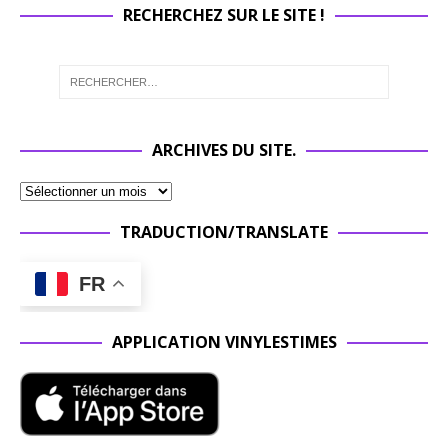
RECHERCHEZ SUR LE SITE !
ARCHIVES DU SITE.
TRADUCTION/TRANSLATE
FR
APPLICATION VINYLESTIMES