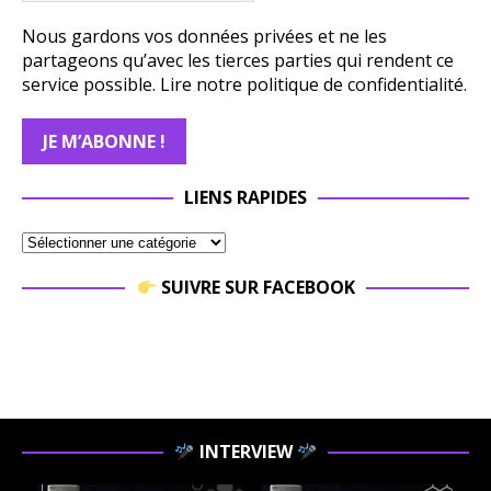
Nous gardons vos données privées et ne les
partageons qu’avec les tierces parties qui rendent ce
service possible.
Lire notre politique de confidentialité.
LIENS RAPIDES
SUIVRE SUR FACEBOOK
INTERVIEW