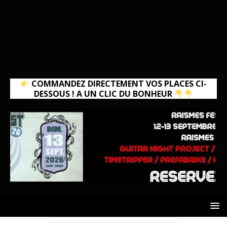
COMMANDEZ DIRECTEMENT VOS PLACES CI-
DESSOUS ! A UN CLIC DU BONHEUR