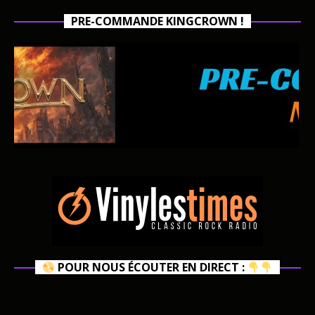
PRE-COMMANDE KINGCROWN !
POUR NOUS ÉCOUTER EN DIRECT :