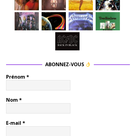
ABONNEZ-VOUS
Prénom
*
Nom
*
E-mail
*