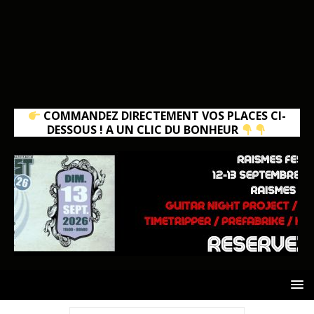
COMMANDEZ DIRECTEMENT VOS PLACES CI-
DESSOUS ! A UN CLIC DU BONHEUR