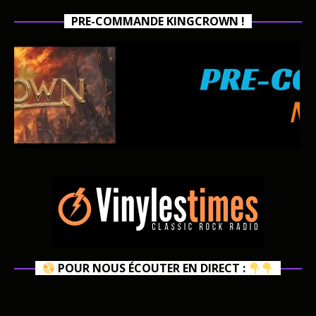
PRE-COMMANDE KINGCROWN !
POUR NOUS ÉCOUTER EN DIRECT :