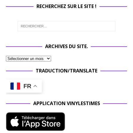
RECHERCHEZ SUR LE SITE !
ARCHIVES DU SITE.
TRADUCTION/TRANSLATE
FR
APPLICATION VINYLESTIMES