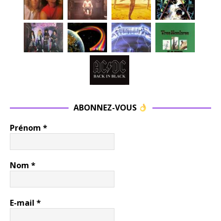
ABONNEZ-VOUS
Prénom
*
Nom
*
E-mail
*