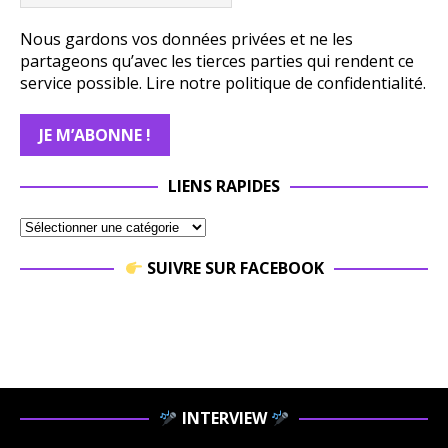
Nous gardons vos données privées et ne les
partageons qu’avec les tierces parties qui rendent ce
service possible.
Lire notre politique de confidentialité.
LIENS RAPIDES
SUIVRE SUR FACEBOOK
INTERVIEW