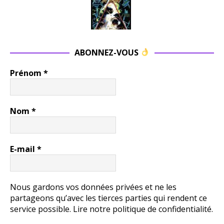
ABONNEZ-VOUS
Prénom
*
Nom
*
E-mail
*
Nous gardons vos données privées et ne les
partageons qu’avec les tierces parties qui rendent ce
service possible.
Lire notre politique de confidentialité.