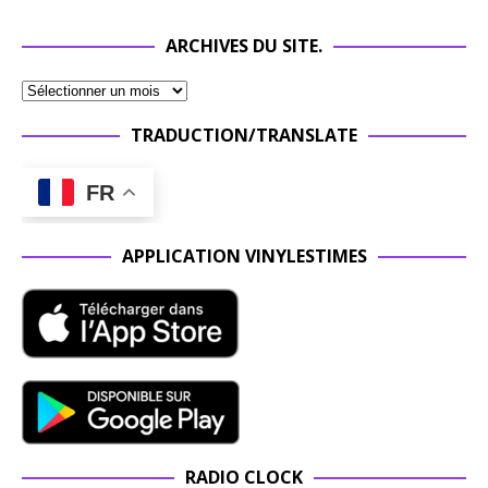
ARCHIVES DU SITE.
TRADUCTION/TRANSLATE
FR
APPLICATION VINYLESTIMES
RADIO CLOCK