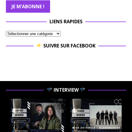
LIENS RAPIDES
SUIVRE SUR FACEBOOK
INTERVIEW