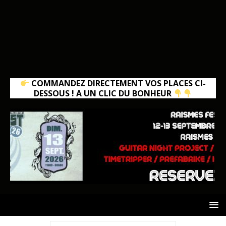
COMMANDEZ DIRECTEMENT VOS PLACES CI-
DESSOUS ! A UN CLIC DU BONHEUR