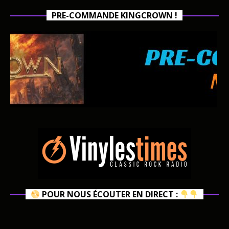
PRE-COMMANDE KINGCROWN !
POUR NOUS ÉCOUTER EN DIRECT :