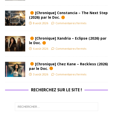
[Chronique] Constancia – The Next Step
(2026) par le Doc.
8 août 2026
Commentaires fermés
[Chronique] Xandria – Eclipse (2026) par
le Doc.
6 août 2026
Commentaires fermés
[Chronique] Chez Kane – Reckless (2026)
par le Doc.
3 août 2026
Commentaires fermés
RECHERCHEZ SUR LE SITE !