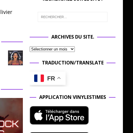
ivier
ARCHIVES DU SITE.
TRADUCTION/TRANSLATE
FR
APPLICATION VINYLESTIMES