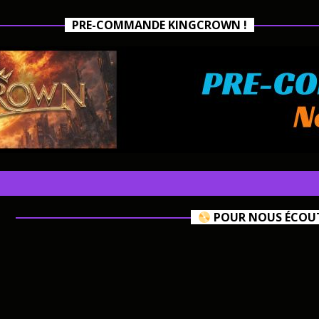
PRE-COMMANDE KINGCROWN !
POUR NOUS ÉCOUTE