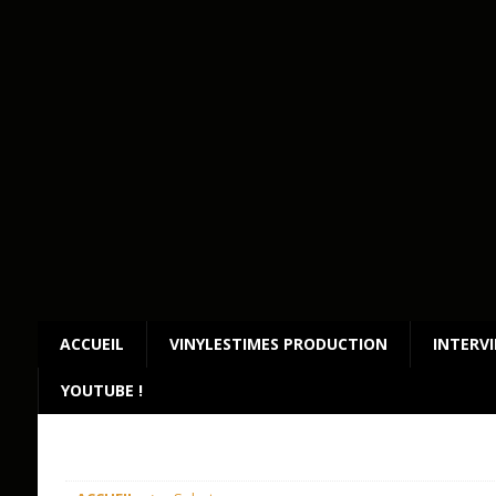
ACCUEIL
VINYLESTIMES PRODUCTION
INTERV
YOUTUBE !