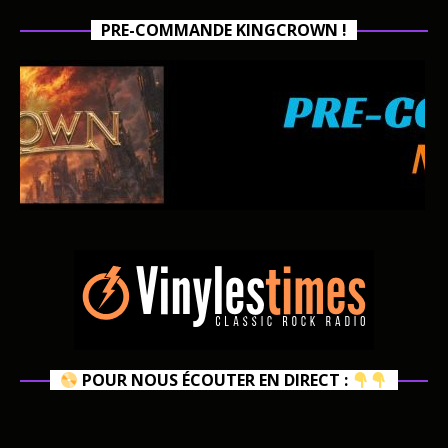
PRE-COMMANDE KINGCROWN !
POUR NOUS ÉCOUTER EN DIRECT :