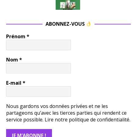
ABONNEZ-VOUS
Prénom
*
Nom
*
E-mail
*
Nous gardons vos données privées et ne les
partageons qu’avec les tierces parties qui rendent ce
service possible.
Lire notre politique de confidentialité.