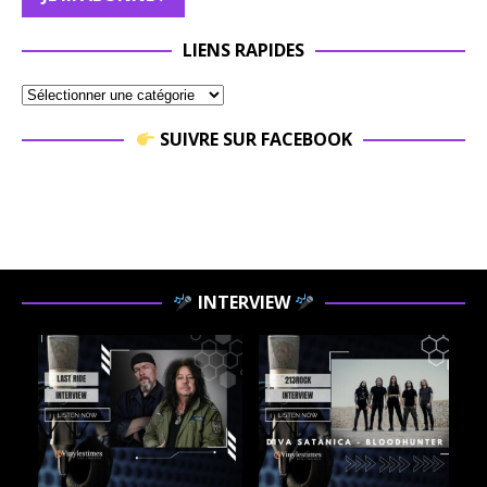
LIENS RAPIDES
SUIVRE SUR FACEBOOK
INTERVIEW