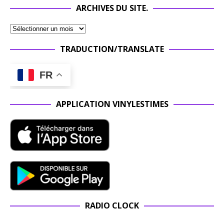
ARCHIVES DU SITE.
TRADUCTION/TRANSLATE
FR
APPLICATION VINYLESTIMES
RADIO CLOCK