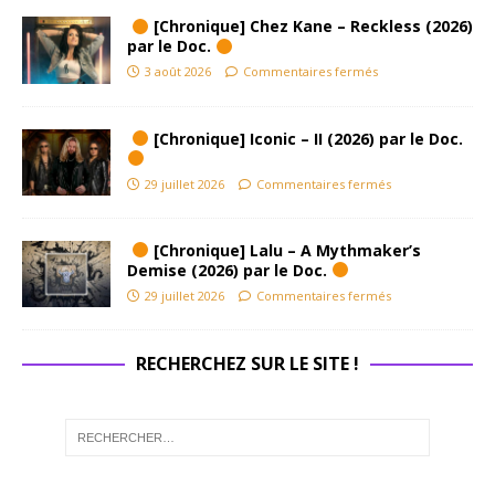
[Chronique] Chez Kane – Reckless (2026)
par le Doc.
3 août 2026
Commentaires fermés
[Chronique] Iconic – II (2026) par le Doc.
29 juillet 2026
Commentaires fermés
[Chronique] Lalu – A Mythmaker’s
Demise (2026) par le Doc.
29 juillet 2026
Commentaires fermés
RECHERCHEZ SUR LE SITE !