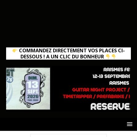
COMMANDEZ DIRECTEMENT VOS PLACES CI-
DESSOUS ! A UN CLIC DU BONHEUR