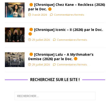
[Chronique] Chez Kane – Reckless (2026)
par le Doc.
3 août 2026
Commentaires fermés
[Chronique] Iconic – II (2026) par le Doc.
29 juillet 2026
Commentaires fermés
[Chronique] Lalu – A Mythmaker’s
Demise (2026) par le Doc.
29 juillet 2026
Commentaires fermés
RECHERCHEZ SUR LE SITE !