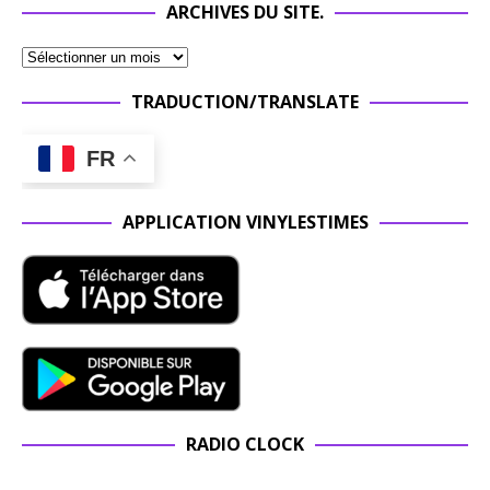
ARCHIVES DU SITE.
TRADUCTION/TRANSLATE
FR
APPLICATION VINYLESTIMES
RADIO CLOCK