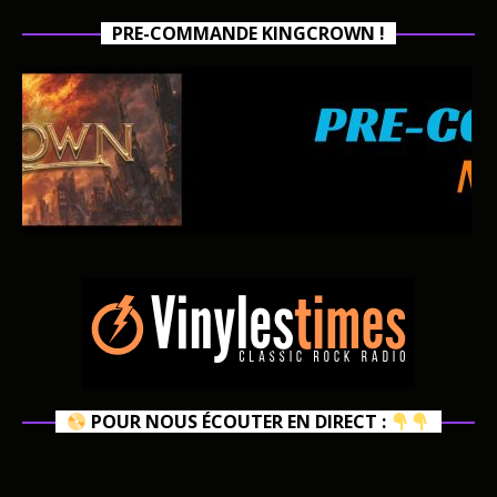
PRE-COMMANDE KINGCROWN !
POUR NOUS ÉCOUTER EN DIRECT :