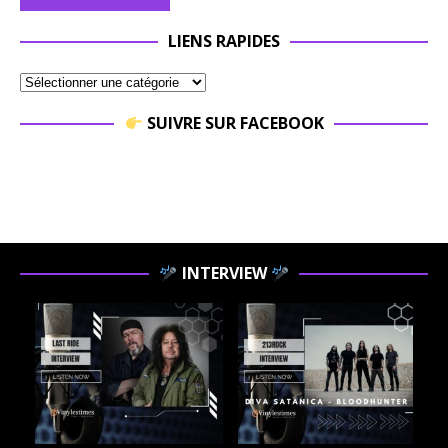
LIENS RAPIDES
SUIVRE SUR FACEBOOK
INTERVIEW