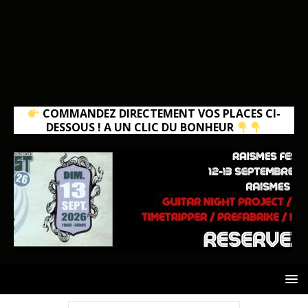
COMMANDEZ DIRECTEMENT VOS PLACES CI-
DESSOUS ! A UN CLIC DU BONHEUR