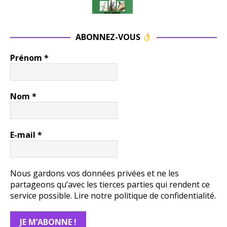
ABONNEZ-VOUS
Prénom
*
Nom
*
E-mail
*
Nous gardons vos données privées et ne les
partageons qu’avec les tierces parties qui rendent ce
service possible.
Lire notre politique de confidentialité.