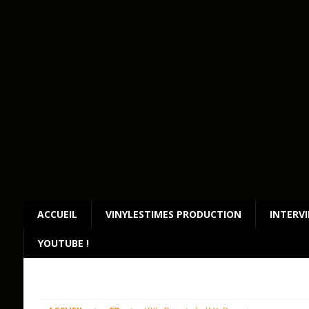
ACCUEIL
VINYLESTIMES PRODUCTION
INTERV
YOUTUBE !