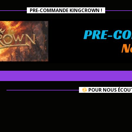
PRE-COMMANDE KINGCROWN !
POUR NOUS ÉCOUTE