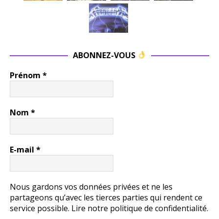
ABONNEZ-VOUS
Prénom
*
Nom
*
E-mail
*
Nous gardons vos données privées et ne les
partageons qu’avec les tierces parties qui rendent ce
service possible.
Lire notre politique de confidentialité.