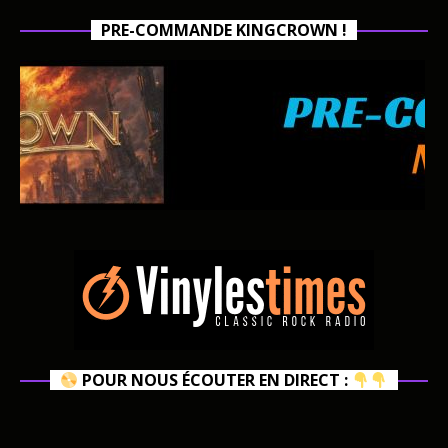
PRE-COMMANDE KINGCROWN !
POUR NOUS ÉCOUTER EN DIRECT :