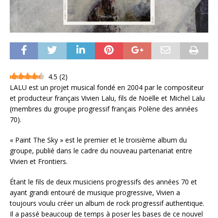
4.5
(
2
)
LALU est un projet musical fondé en 2004 par le compositeur
et producteur français Vivien Lalu, fils de Noëlle et Michel Lalu
(membres du groupe progressif français Polène des années
70).
« Paint The Sky » est le premier et le troisième album du
groupe, publié dans le cadre du nouveau partenariat entre
Vivien et Frontiers.
Étant le fils de deux musiciens progressifs des années 70 et
ayant grandi entouré de musique progressive, Vivien a
toujours voulu créer un album de rock progressif authentique.
Il a passé beaucoup de temps à poser les bases de ce nouvel