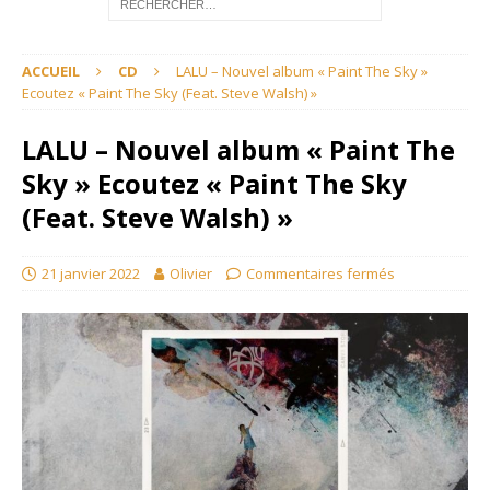
ACCUEIL
CD
LALU – Nouvel album « Paint The Sky »
Ecoutez « Paint The Sky (Feat. Steve Walsh) »
LALU – Nouvel album « Paint The
Sky » Ecoutez « Paint The Sky
(Feat. Steve Walsh) »
21 janvier 2022
Olivier
Commentaires fermés