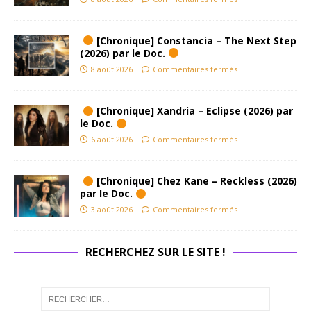
[Chronique] Constancia – The Next Step
(2026) par le Doc.
8 août 2026
Commentaires fermés
[Chronique] Xandria – Eclipse (2026) par
le Doc.
6 août 2026
Commentaires fermés
[Chronique] Chez Kane – Reckless (2026)
par le Doc.
3 août 2026
Commentaires fermés
RECHERCHEZ SUR LE SITE !