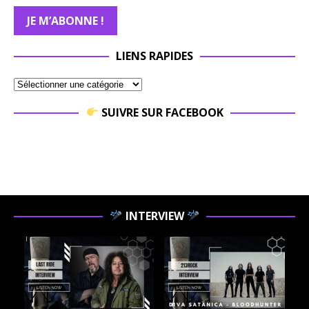
LIENS RAPIDES
SUIVRE SUR FACEBOOK
INTERVIEW