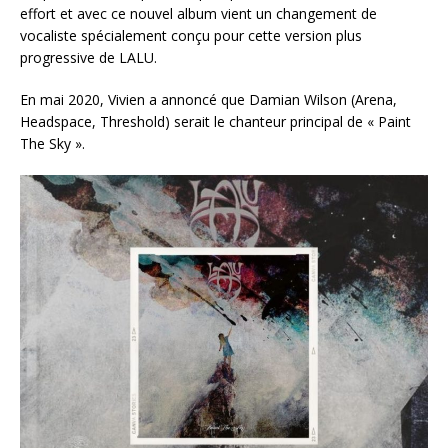
effort et avec ce nouvel album vient un changement de
vocaliste spécialement conçu pour cette version plus
progressive de LALU.
En mai 2020, Vivien a annoncé que Damian Wilson (Arena,
Headspace, Threshold) serait le chanteur principal de « Paint
The Sky ».