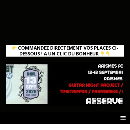
COMMANDEZ DIRECTEMENT VOS PLACES CI-
DESSOUS ! A UN CLIC DU BONHEUR