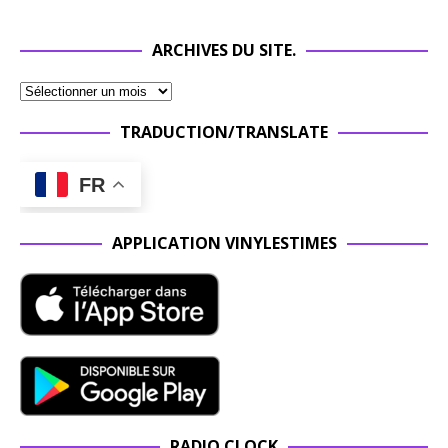
ARCHIVES DU SITE.
TRADUCTION/TRANSLATE
FR
APPLICATION VINYLESTIMES
RADIO CLOCK