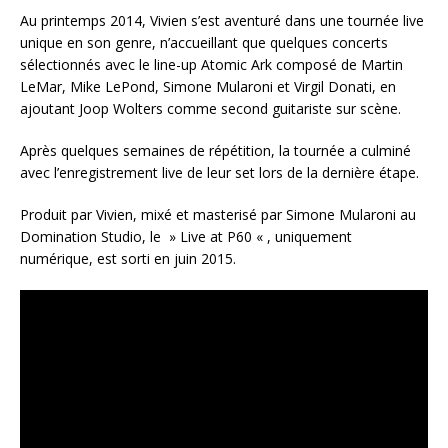
Au printemps 2014, Vivien s’est aventuré dans une tournée live
unique en son genre, n’accueillant que quelques concerts
sélectionnés avec le line-up Atomic Ark composé de Martin
LeMar, Mike LePond, Simone Mularoni et Virgil Donati, en
ajoutant Joop Wolters comme second guitariste sur scène.
Après quelques semaines de répétition, la tournée a culminé
avec l’enregistrement live de leur set lors de la dernière étape.
Produit par Vivien, mixé et masterisé par Simone Mularoni au
Domination Studio, le » Live at P60 « , uniquement
numérique, est sorti en juin 2015.