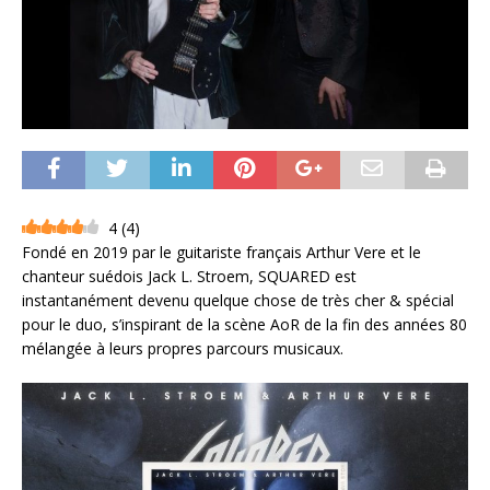
4
(
4
)
Fondé en 2019 par le guitariste français Arthur Vere et le
chanteur suédois Jack L. Stroem, SQUARED est
instantanément devenu quelque chose de très cher & spécial
pour le duo, s’inspirant de la scène AoR de la fin des années 80
mélangée à leurs propres parcours musicaux.