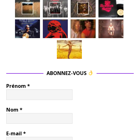
ABONNEZ-VOUS
Prénom
*
Nom
*
E-mail
*