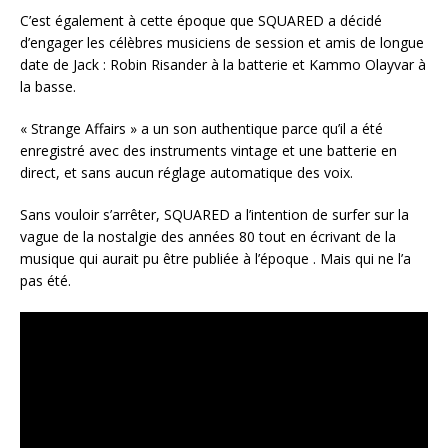
C’est également à cette époque que SQUARED a décidé
d’engager les célèbres musiciens de session et amis de longue
date de Jack : Robin Risander à la batterie et Kammo Olayvar à
la basse.
« Strange Affairs » a un son authentique parce qu’il a été
enregistré avec des instruments vintage et une batterie en
direct, et sans aucun réglage automatique des voix.
Sans vouloir s’arrêter, SQUARED a l’intention de surfer sur la
vague de la nostalgie des années 80 tout en écrivant de la
musique qui aurait pu être publiée à l’époque . Mais qui ne l’a
pas été.