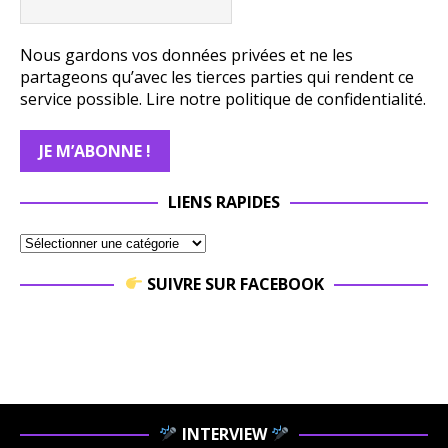
Nous gardons vos données privées et ne les
partageons qu’avec les tierces parties qui rendent ce
service possible.
Lire notre politique de confidentialité.
LIENS RAPIDES
SUIVRE SUR FACEBOOK
INTERVIEW