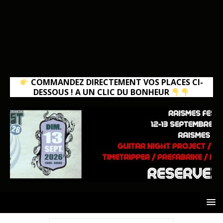
COMMANDEZ DIRECTEMENT VOS PLACES CI-
DESSOUS ! A UN CLIC DU BONHEUR