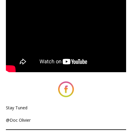
Stay Tuned
@Doc Olivier