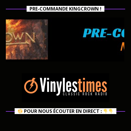
PRE-COMMANDE KINGCROWN !
POUR NOUS ÉCOUTER EN DIRECT :