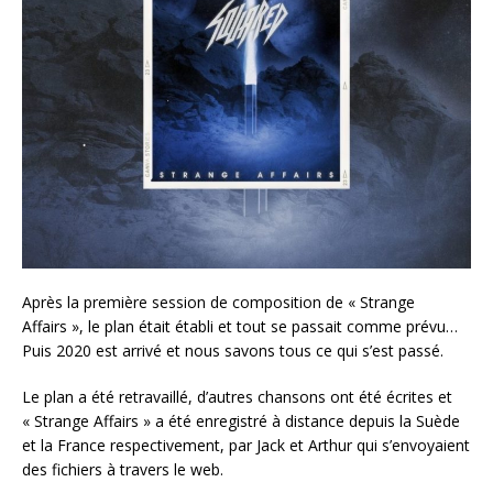
Après la première session de composition de « Strange
Affairs », le plan était établi et tout se passait comme prévu…
Puis 2020 est arrivé et nous savons tous ce qui s’est passé.
Le plan a été retravaillé, d’autres chansons ont été écrites et
« Strange Affairs » a été enregistré à distance depuis la Suède
et la France respectivement, par Jack et Arthur qui s’envoyaient
des fichiers à travers le web.