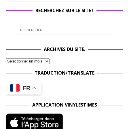
RECHERCHEZ SUR LE SITE !
ARCHIVES DU SITE.
TRADUCTION/TRANSLATE
FR
APPLICATION VINYLESTIMES