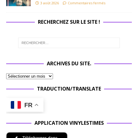
3 août 2026
Commentaires fermés
RECHERCHEZ SUR LE SITE !
ARCHIVES DU SITE.
TRADUCTION/TRANSLATE
FR
APPLICATION VINYLESTIMES