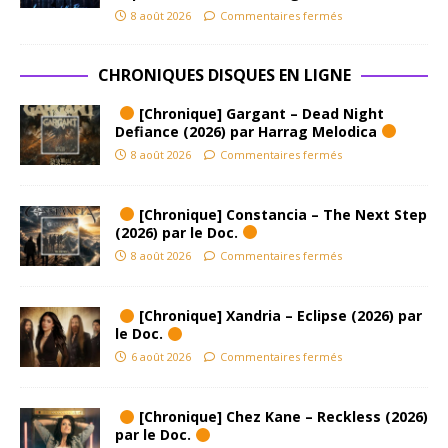
8 août 2026
Commentaires fermés
CHRONIQUES DISQUES EN LIGNE
[Chronique] Gargant – Dead Night
Defiance (2026) par Harrag Melodica
8 août 2026
Commentaires fermés
[Chronique] Constancia – The Next Step
(2026) par le Doc.
8 août 2026
Commentaires fermés
[Chronique] Xandria – Eclipse (2026) par
le Doc.
6 août 2026
Commentaires fermés
[Chronique] Chez Kane – Reckless (2026)
par le Doc.