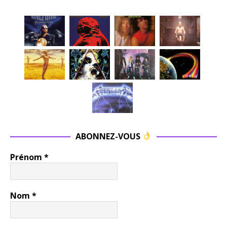
ABONNEZ-VOUS
Prénom
*
Nom
*