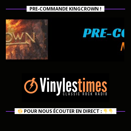
PRE-COMMANDE KINGCROWN !
POUR NOUS ÉCOUTER EN DIRECT :