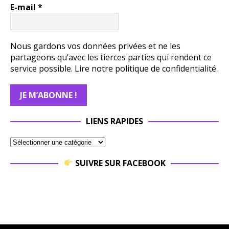
E-mail
*
Nous gardons vos données privées et ne les
partageons qu’avec les tierces parties qui rendent ce
service possible.
Lire notre politique de confidentialité.
LIENS RAPIDES
SUIVRE SUR FACEBOOK