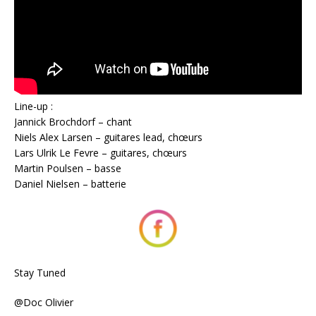
Line-up :
Jannick Brochdorf – chant
Niels Alex Larsen – guitares lead, chœurs
Lars Ulrik Le Fevre – guitares, chœurs
Martin Poulsen – basse
Daniel Nielsen – batterie
Stay Tuned
@Doc Olivier