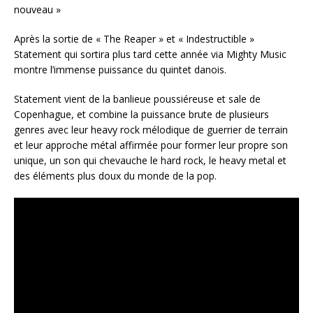
nouveau »
Après la sortie de « The Reaper » et « Indestructible »
Statement qui sortira plus tard cette année via Mighty Music
montre l’immense puissance du quintet danois.
Statement vient de la banlieue poussiéreuse et sale de
Copenhague, et combine la puissance brute de plusieurs
genres avec leur heavy rock mélodique de guerrier de terrain
et leur approche métal affirmée pour former leur propre son
unique, un son qui chevauche le hard rock, le heavy metal et
des éléments plus doux du monde de la pop.