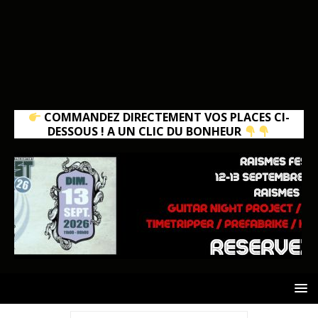
COMMANDEZ DIRECTEMENT VOS PLACES CI-
DESSOUS ! A UN CLIC DU BONHEUR