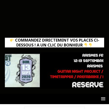
COMMANDEZ DIRECTEMENT VOS PLACES CI-
DESSOUS ! A UN CLIC DU BONHEUR