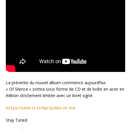
La prévente du nouvel album commence aujourd’hui.
« Of Silence » sortira sous forme de CD et de boîte en acier en
édition strictement limitée avec un livret signé.
https://save-it.cc/epr/judas-in-me
Stay Tuned