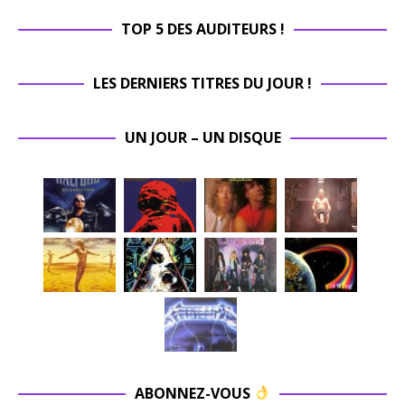
TOP 5 DES AUDITEURS !
LES DERNIERS TITRES DU JOUR !
UN JOUR – UN DISQUE
ABONNEZ-VOUS