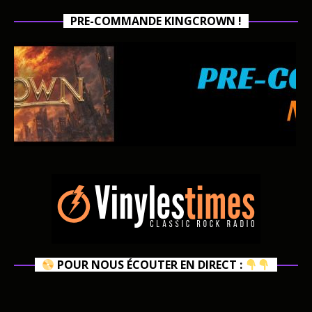
PRE-COMMANDE KINGCROWN !
POUR NOUS ÉCOUTER EN DIRECT :