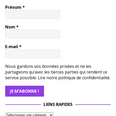
Prénom
*
Nom
*
E-mail
*
Nous gardons vos données privées et ne les
partageons qu’avec les tierces parties qui rendent ce
service possible.
Lire notre politique de confidentialité.
LIENS RAPIDES