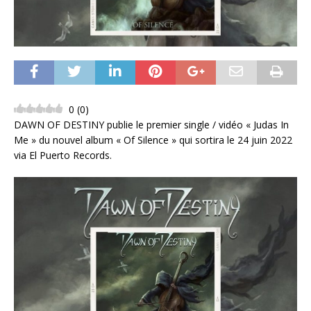
0
(
0
)
DAWN OF DESTINY publie le premier single / vidéo « Judas In
Me » du nouvel album « Of Silence » qui sortira le 24 juin 2022
via El Puerto Records.