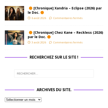
[Chronique] Xandria – Eclipse (2026) par
le Doc.
6 août 2026
Commentaires fermés
[Chronique] Chez Kane – Reckless (2026)
par le Doc.
3 août 2026
Commentaires fermés
RECHERCHEZ SUR LE SITE !
ARCHIVES DU SITE.