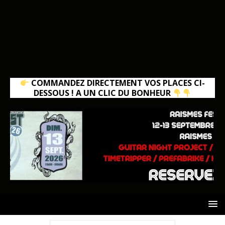
COMMANDEZ DIRECTEMENT VOS PLACES CI-
DESSOUS ! A UN CLIC DU BONHEUR