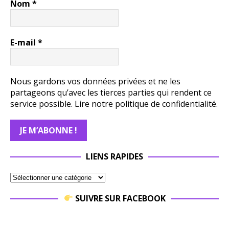
Nom
*
E-mail
*
Nous gardons vos données privées et ne les
partageons qu’avec les tierces parties qui rendent ce
service possible.
Lire notre politique de confidentialité.
LIENS RAPIDES
SUIVRE SUR FACEBOOK