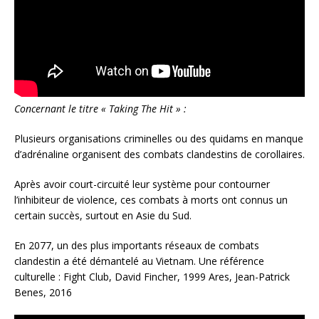
Concernant le titre « Taking The Hit » :
Plusieurs organisations criminelles ou des quidams en manque
d’adrénaline organisent des combats clandestins de corollaires.
Après avoir court-circuité leur système pour contourner
l’inhibiteur de violence, ces combats à morts ont connus un
certain succès, surtout en Asie du Sud.
En 2077, un des plus importants réseaux de combats
clandestin a été démantelé au Vietnam. Une référence
culturelle : Fight Club, David Fincher, 1999 Ares, Jean-Patrick
Benes, 2016