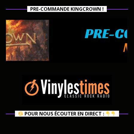
PRE-COMMANDE KINGCROWN !
POUR NOUS ÉCOUTER EN DIRECT :