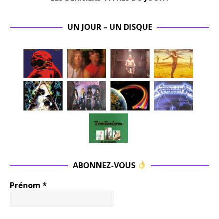
UN JOUR – UN DISQUE
ABONNEZ-VOUS
Prénom
*