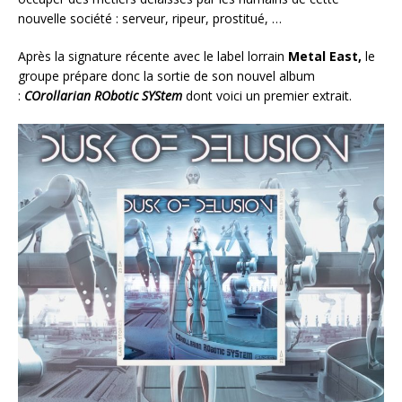
nouvelle société : serveur, ripeur, prostitué, …
Après la signature récente avec le label lorrain
Metal East,
le
groupe prépare donc la sortie de son nouvel album
:
COrollarian RObotic SYStem
dont voici un premier extrait.