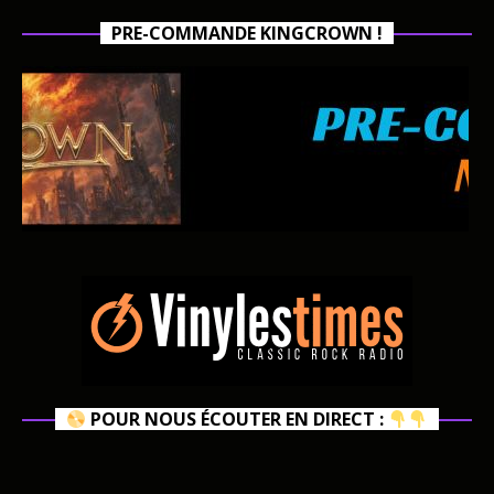
PRE-COMMANDE KINGCROWN !
POUR NOUS ÉCOUTER EN DIRECT :