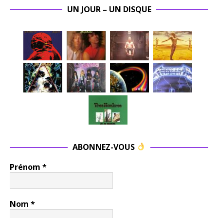
UN JOUR – UN DISQUE
ABONNEZ-VOUS
Prénom
*
Nom
*