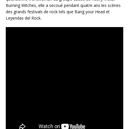
Burning Witches, elle a secoué pendant quatre ans les scènes
des grands festivals de rock tels que Bang your Head et
Leyendas del Rock.