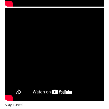
Stay Tuned