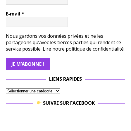
E-mail
*
Nous gardons vos données privées et ne les
partageons qu’avec les tierces parties qui rendent ce
service possible.
Lire notre politique de confidentialité.
LIENS RAPIDES
SUIVRE SUR FACEBOOK