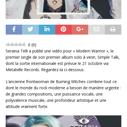
0
(
0
)
Seraina Telli a publié une vidéo pour « Modern Warrior », le
premier single de son premier album solo à venir, Simple Talk,
dont la sortie internationale est prévue le 21 octobre via
Metalville Records. Regardez-la ci-dessous.
L’ancienne frontwoman de Burning Witches combine tout ce
dont le monde du rock moderne a besoin de manière urgente :
de grandes compositions, une puissance vocale, une
polyvalence musicale, une profondeur artistique et une
attitude vraiment forte.