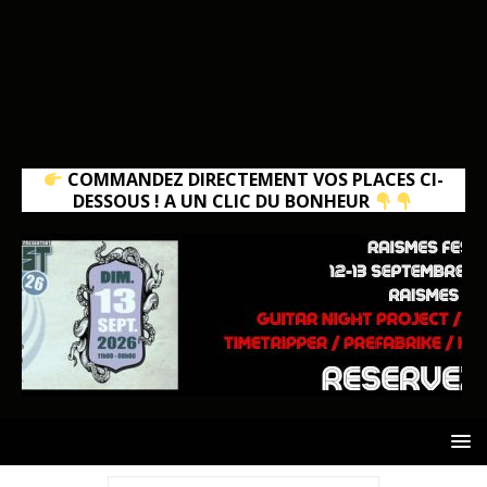
COMMANDEZ DIRECTEMENT VOS PLACES CI-
DESSOUS ! A UN CLIC DU BONHEUR