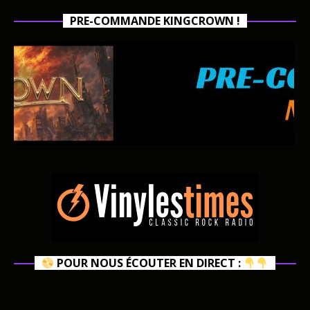
PRE-COMMANDE KINGCROWN !
POUR NOUS ÉCOUTER EN DIRECT :