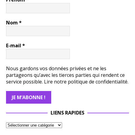
Nom
*
E-mail
*
Nous gardons vos données privées et ne les
partageons qu’avec les tierces parties qui rendent ce
service possible.
Lire notre politique de confidentialité.
LIENS RAPIDES