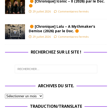
[Chronique] Iconic – II (2026) par le Doc.
29 juillet 2026
Commentaires fermés
[Chronique] Lalu – A Mythmaker’s
Demise (2026) par le Doc.
29 juillet 2026
Commentaires fermés
RECHERCHEZ SUR LE SITE !
ARCHIVES DU SITE.
TRADUCTION/TRANSLATE