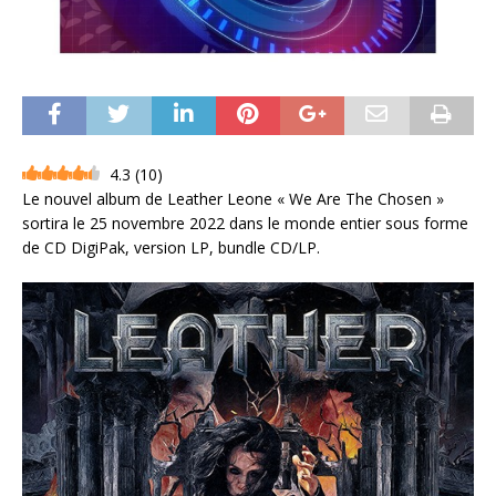
4.3
(
10
)
Le nouvel album de Leather Leone « We Are The Chosen »
sortira le 25 novembre 2022 dans le monde entier sous forme
de CD DigiPak, version LP, bundle CD/LP.