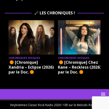
LES CHRONIQUES !
CHRONIQUES DISQUES
CHRONIQUES DISQUES
[Chronique]
[Chronique] Chez
Xandria – Eclipse (2026)
Kane – Reckless (2026)
par le Doc.
par le Doc.
Vinylestimes Classic Rock Radio 2026 ! 1ER sur le Melodic Rock en