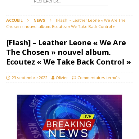
ACCUEIL
NEWS
[Flash] – Leather Leone « We Are The
Chosen » nouvel album. Ecoutez « We Take Back Control »
[Flash] – Leather Leone « We Are
The Chosen » nouvel album.
Ecoutez « We Take Back Control »
23 septembre 2022
Olivier
Commentaires fermés