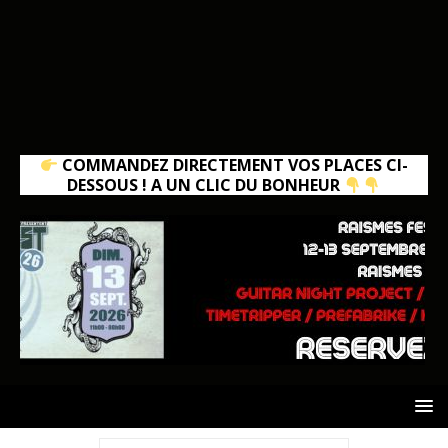
COMMANDEZ DIRECTEMENT VOS PLACES CI-
DESSOUS ! A UN CLIC DU BONHEUR