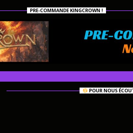
PRE-COMMANDE KINGCROWN !
POUR NOUS ÉCOUTE