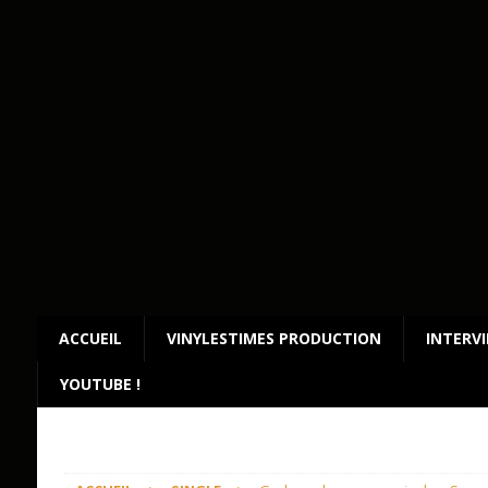
ACCUEIL
VINYLESTIMES PRODUCTION
INTERV
YOUTUBE !