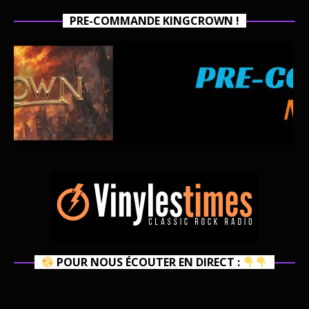
PRE-COMMANDE KINGCROWN !
POUR NOUS ÉCOUTER EN DIRECT :