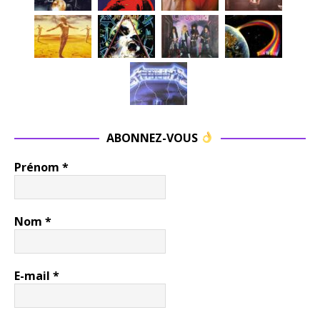
ABONNEZ-VOUS
Prénom
*
Nom
*
E-mail
*