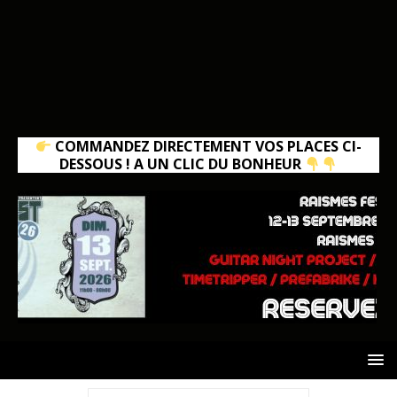
COMMANDEZ DIRECTEMENT VOS PLACES CI-
DESSOUS ! A UN CLIC DU BONHEUR