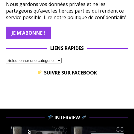
Nous gardons vos données privées et ne les
partageons qu’avec les tierces parties qui rendent ce
service possible.
Lire notre politique de confidentialité.
LIENS RAPIDES
SUIVRE SUR FACEBOOK
INTERVIEW