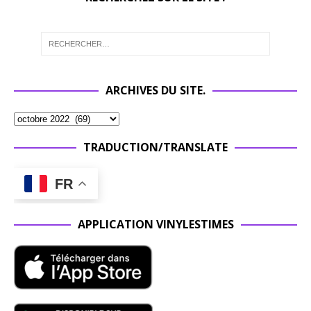
ARCHIVES DU SITE.
TRADUCTION/TRANSLATE
FR
APPLICATION VINYLESTIMES