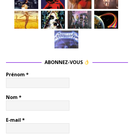
ABONNEZ-VOUS
Prénom
*
Nom
*
E-mail
*