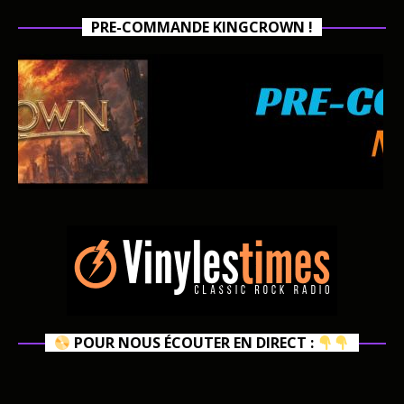
PRE-COMMANDE KINGCROWN !
POUR NOUS ÉCOUTER EN DIRECT :