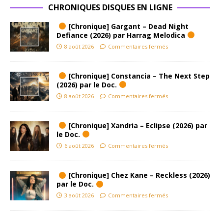
CHRONIQUES DISQUES EN LIGNE
[Chronique] Gargant – Dead Night
Defiance (2026) par Harrag Melodica
8 août 2026
Commentaires fermés
[Chronique] Constancia – The Next Step
(2026) par le Doc.
8 août 2026
Commentaires fermés
[Chronique] Xandria – Eclipse (2026) par
le Doc.
6 août 2026
Commentaires fermés
[Chronique] Chez Kane – Reckless (2026)
par le Doc.
3 août 2026
Commentaires fermés