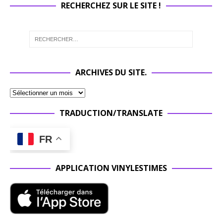
RECHERCHEZ SUR LE SITE !
ARCHIVES DU SITE.
TRADUCTION/TRANSLATE
FR
APPLICATION VINYLESTIMES