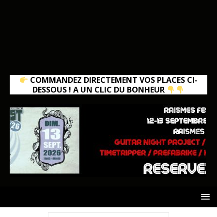
COMMANDEZ DIRECTEMENT VOS PLACES CI-
DESSOUS ! A UN CLIC DU BONHEUR