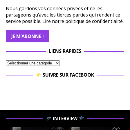
Nous gardons vos données privées et ne les
partageons qu’avec les tierces parties qui rendent ce
service possible.
Lire notre politique de confidentialité.
LIENS RAPIDES
SUIVRE SUR FACEBOOK
INTERVIEW