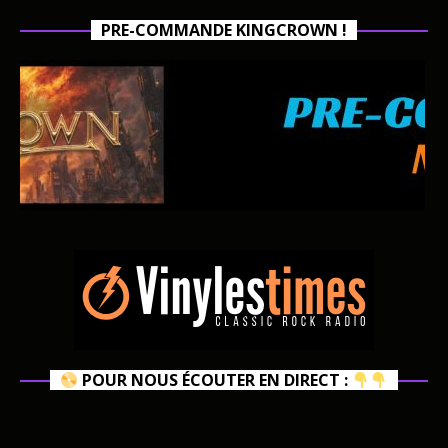
PRE-COMMANDE KINGCROWN !
POUR NOUS ÉCOUTER EN DIRECT :