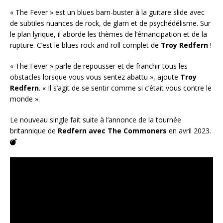
« The Fever » est un blues barn-buster à la guitare slide avec
de subtiles nuances de rock, de glam et de psychédélisme. Sur
le plan lyrique, il aborde les thèmes de l’émancipation et de la
rupture. C’est le blues rock and roll complet de
Troy Redfern
!
« The Fever » parle de repousser et de franchir tous les
obstacles lorsque vous vous sentez abattu », ajoute
Troy
Redfern
. « Il s’agit de se sentir comme si c’était vous contre le
monde ».
Le nouveau single fait suite à l’annonce de la tournée
britannique de
Redfern avec The Commoners
en avril 2023.