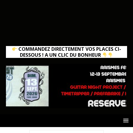
COMMANDEZ DIRECTEMENT VOS PLACES CI-
DESSOUS ! A UN CLIC DU BONHEUR