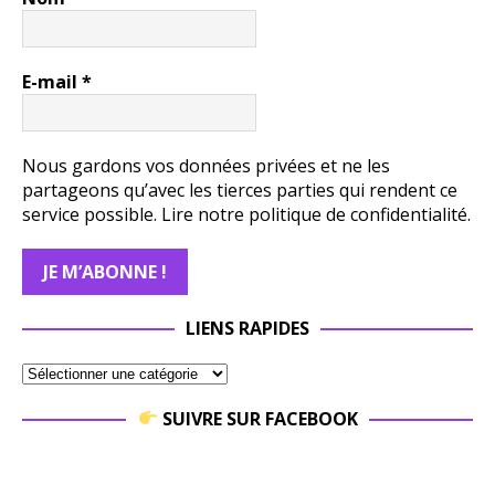
E-mail
*
Nous gardons vos données privées et ne les
partageons qu’avec les tierces parties qui rendent ce
service possible.
Lire notre politique de confidentialité.
LIENS RAPIDES
SUIVRE SUR FACEBOOK