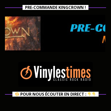
PRE-COMMANDE KINGCROWN !
POUR NOUS ÉCOUTER EN DIRECT :