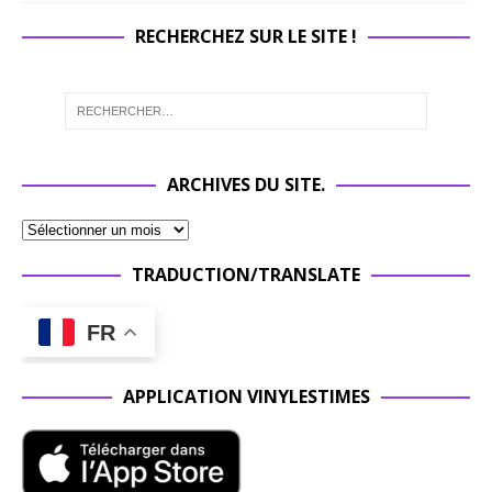
RECHERCHEZ SUR LE SITE !
ARCHIVES DU SITE.
TRADUCTION/TRANSLATE
FR
APPLICATION VINYLESTIMES