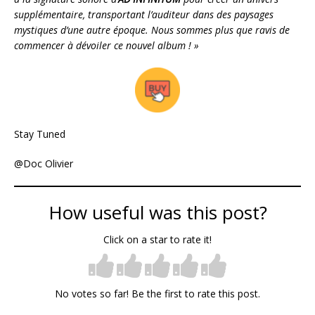
supplémentaire, transportant l’auditeur dans des paysages
mystiques d’une autre époque. Nous sommes plus que ravis de
commencer à dévoiler ce nouvel album ! »
Stay Tuned
@Doc Olivier
How useful was this post?
Click on a star to rate it!
No votes so far! Be the first to rate this post.