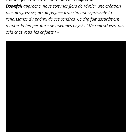
Downfall
approche, nous sommes fiers de révéler une création
plus progressive, accompagnée d’un clip qui représente la
renaissance du phénix de ses cendres. Ce clip fait assurément
monter la température de quelques degrés ! Ne reproduisez pas
cela chez vous, les enfants ! »