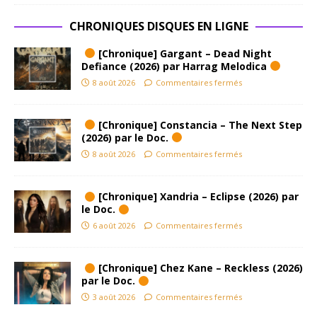
CHRONIQUES DISQUES EN LIGNE
[Chronique] Gargant – Dead Night
Defiance (2026) par Harrag Melodica
8 août 2026
Commentaires fermés
[Chronique] Constancia – The Next Step
(2026) par le Doc.
8 août 2026
Commentaires fermés
[Chronique] Xandria – Eclipse (2026) par
le Doc.
6 août 2026
Commentaires fermés
[Chronique] Chez Kane – Reckless (2026)
par le Doc.
3 août 2026
Commentaires fermés