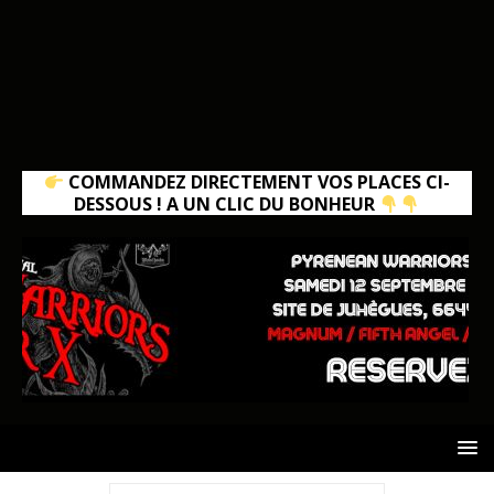
COMMANDEZ DIRECTEMENT VOS PLACES CI-
DESSOUS ! A UN CLIC DU BONHEUR