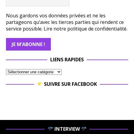
Nous gardons vos données privées et ne les
partageons qu’avec les tierces parties qui rendent ce
service possible.
Lire notre politique de confidentialité.
LIENS RAPIDES
SUIVRE SUR FACEBOOK
INTERVIEW