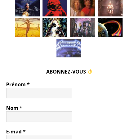
ABONNEZ-VOUS
Prénom
*
Nom
*
E-mail
*