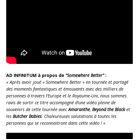
AD INFINITUM à propos de
“Somewhere Better“
:
« Après avoir joué « Somewhere Better » en tournée et partagé
des moments fantastiques et émouvants avec des milliers de
personnes à travers l’Europe et le Royaume-Uni, nous sommes
ravis de sortir ce titre accompagné d’une vidéo pleine de
souvenirs de cette tournée avec
Amaranthe
,
Beyond the Black
et
les
Butcher Babies
. Chaleureuses salutations à toutes les
personnes qui se reconnaitront dans cette vidéo ! »