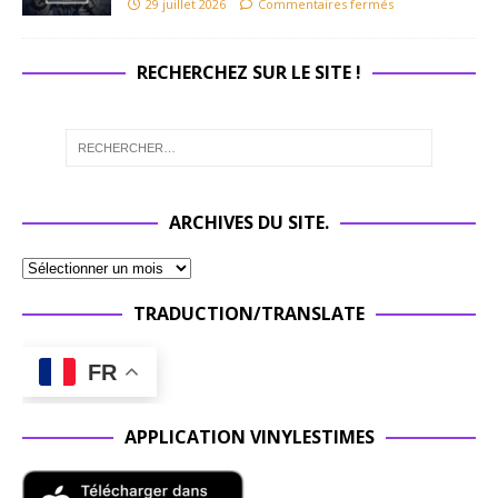
29 juillet 2026
Commentaires fermés
RECHERCHEZ SUR LE SITE !
ARCHIVES DU SITE.
TRADUCTION/TRANSLATE
FR
APPLICATION VINYLESTIMES