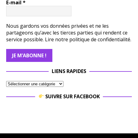
E-mail
*
Nous gardons vos données privées et ne les
partageons qu’avec les tierces parties qui rendent ce
service possible.
Lire notre politique de confidentialité.
LIENS RAPIDES
SUIVRE SUR FACEBOOK