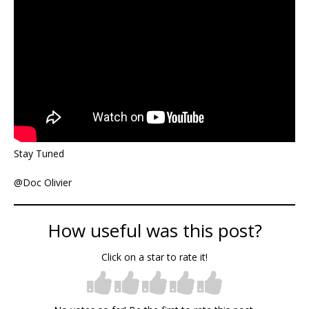
Stay Tuned
@Doc Olivier
How useful was this post?
Click on a star to rate it!