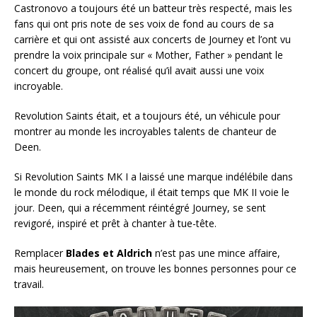
Castronovo a toujours été un batteur très respecté, mais les
fans qui ont pris note de ses voix de fond au cours de sa
carrière et qui ont assisté aux concerts de Journey et l’ont vu
prendre la voix principale sur « Mother, Father » pendant le
concert du groupe, ont réalisé qu’il avait aussi une voix
incroyable.
Revolution Saints était, et a toujours été, un véhicule pour
montrer au monde les incroyables talents de chanteur de
Deen.
Si Revolution Saints MK I a laissé une marque indélébile dans
le monde du rock mélodique, il était temps que MK II voie le
jour. Deen, qui a récemment réintégré Journey, se sent
revigoré, inspiré et prêt à chanter à tue-tête.
Remplacer
Blades et Aldrich
n’est pas une mince affaire,
mais heureusement, on trouve les bonnes personnes pour ce
travail.