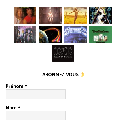
ABONNEZ-VOUS
Prénom
*
Nom
*