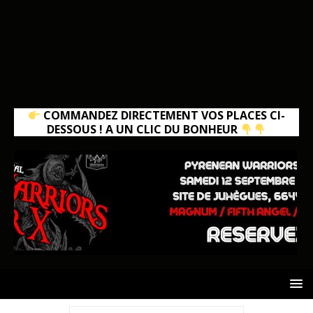
COMMANDEZ DIRECTEMENT VOS PLACES CI-
DESSOUS ! A UN CLIC DU BONHEUR