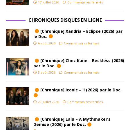
17 juillet 2026
Commentaires fermés
CHRONIQUES DISQUES EN LIGNE
[Chronique] Xandria – Eclipse (2026) par
le Doc.
6 août 2026
Commentaires fermés
[Chronique] Chez Kane – Reckless (2026)
par le Doc.
3 août 2026
Commentaires fermés
[Chronique] Iconic – II (2026) par le Doc.
29 juillet 2026
Commentaires fermés
[Chronique] Lalu – A Mythmaker’s
Demise (2026) par le Doc.