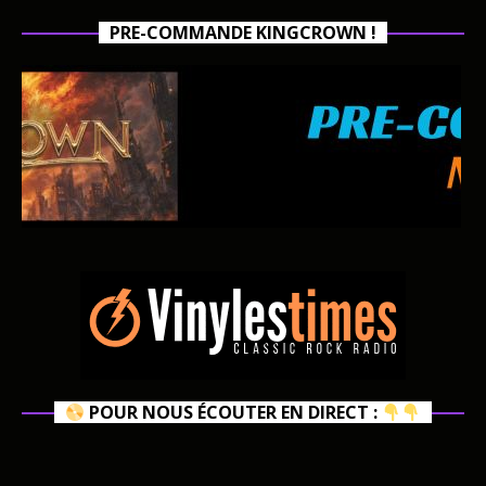
PRE-COMMANDE KINGCROWN !
POUR NOUS ÉCOUTER EN DIRECT :