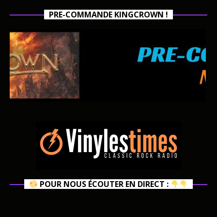
PRE-COMMANDE KINGCROWN !
POUR NOUS ÉCOUTER EN DIRECT :