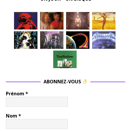
ABONNEZ-VOUS
Prénom
*
Nom
*