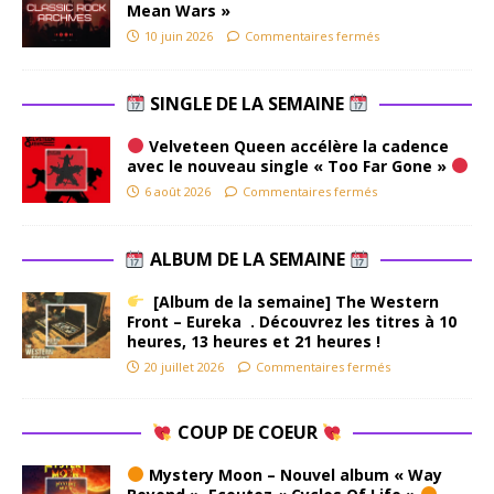
Mean Wars »
10 juin 2026
Commentaires fermés
SINGLE DE LA SEMAINE
Velveteen Queen accélère la cadence
avec le nouveau single « Too Far Gone »
6 août 2026
Commentaires fermés
ALBUM DE LA SEMAINE
[Album de la semaine] The Western
Front – Eureka . Découvrez les titres à 10
heures, 13 heures et 21 heures !
20 juillet 2026
Commentaires fermés
COUP DE COEUR
Mystery Moon – Nouvel album « Way