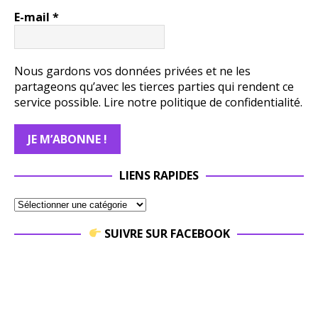
E-mail
*
Nous gardons vos données privées et ne les
partageons qu’avec les tierces parties qui rendent ce
service possible.
Lire notre politique de confidentialité.
LIENS RAPIDES
SUIVRE SUR FACEBOOK