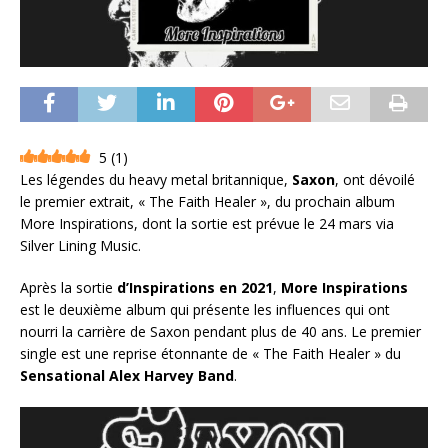
5
(
1
)
Les légendes du heavy metal britannique,
Saxon
, ont dévoilé
le premier extrait, « The Faith Healer », du prochain album
More Inspirations, dont la sortie est prévue le 24 mars via
Silver Lining Music.
Après la sortie
d’Inspirations en 2021
,
More Inspirations
est le deuxième album qui présente les influences qui ont
nourri la carrière de Saxon pendant plus de 40 ans. Le premier
single est une reprise étonnante de « The Faith Healer » du
Sensational Alex Harvey Band
.