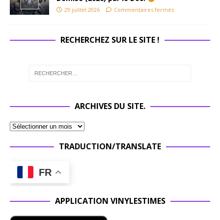
29 juillet 2026
Commentaires fermés
RECHERCHEZ SUR LE SITE !
ARCHIVES DU SITE.
TRADUCTION/TRANSLATE
FR
APPLICATION VINYLESTIMES