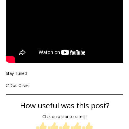
Stay Tuned
@Doc Olivier
How useful was this post?
Click on a star to rate it!