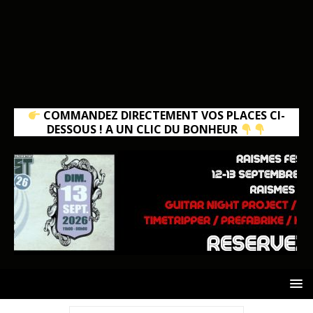
COMMANDEZ DIRECTEMENT VOS PLACES CI-
DESSOUS ! A UN CLIC DU BONHEUR