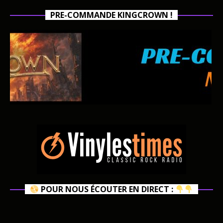
PRE-COMMANDE KINGCROWN !
POUR NOUS ÉCOUTER EN DIRECT :