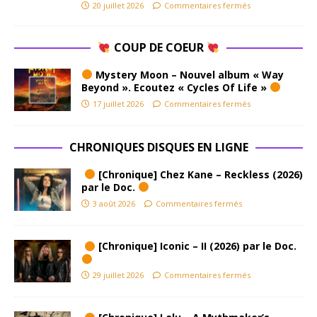
20 juillet 2026
Commentaires fermés
COUP DE COEUR
Mystery Moon – Nouvel album « Way
Beyond ». Ecoutez « Cycles Of Life »
17 juillet 2026
Commentaires fermés
CHRONIQUES DISQUES EN LIGNE
[Chronique] Chez Kane – Reckless (2026)
par le Doc.
3 août 2026
Commentaires fermés
[Chronique] Iconic – II (2026) par le Doc.
29 juillet 2026
Commentaires fermés