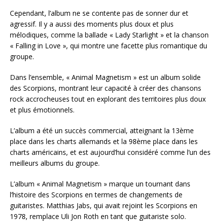
Cependant, l’album ne se contente pas de sonner dur et
agressif. Il y a aussi des moments plus doux et plus
mélodiques, comme la ballade « Lady Starlight » et la chanson
« Falling in Love », qui montre une facette plus romantique du
groupe.
Dans l’ensemble, « Animal Magnetism » est un album solide
des Scorpions, montrant leur capacité à créer des chansons
rock accrocheuses tout en explorant des territoires plus doux
et plus émotionnels.
L’album a été un succès commercial, atteignant la 13ème
place dans les charts allemands et la 98ème place dans les
charts américains, et est aujourd’hui considéré comme l’un des
meilleurs albums du groupe.
L’album « Animal Magnetism » marque un tournant dans
l’histoire des Scorpions en termes de changements de
guitaristes. Matthias Jabs, qui avait rejoint les Scorpions en
1978, remplace Uli Jon Roth en tant que guitariste solo.