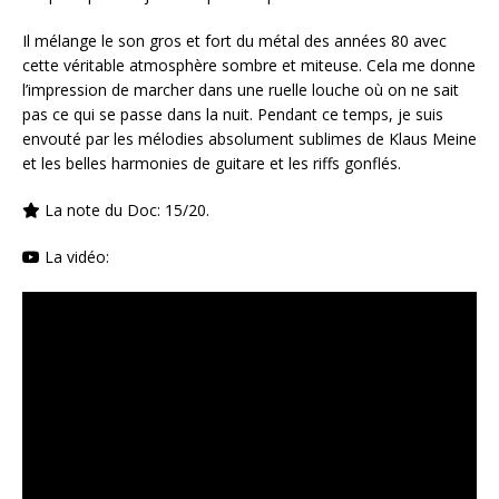
Il mélange le son gros et fort du métal des années 80 avec
cette véritable atmosphère sombre et miteuse. Cela me donne
l’impression de marcher dans une ruelle louche où on ne sait
pas ce qui se passe dans la nuit. Pendant ce temps, je suis
envouté par les mélodies absolument sublimes de Klaus Meine
et les belles harmonies de guitare et les riffs gonflés.
La note du Doc: 15/20.
La vidéo: