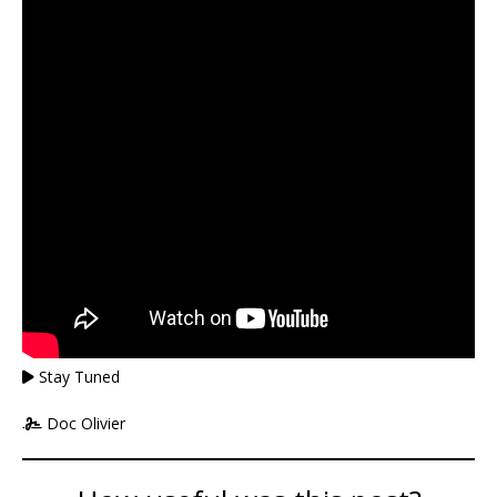
Stay Tuned
Doc Olivier