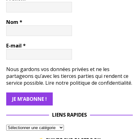
Nom
*
E-mail
*
Nous gardons vos données privées et ne les
partageons qu’avec les tierces parties qui rendent ce
service possible.
Lire notre politique de confidentialité.
LIENS RAPIDES