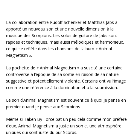
La collaboration entre Rudolf Schenker et Matthias Jabs a
apporté un nouveau son et une nouvelle dimension à la
musique des Scorpions. Les solos de guitare de Jabs sont
rapides et techniques, mais aussi mélodiques et harmonieux,
ce qui se reflète dans les chansons de l’album « Animal
Magnetism ».
La pochette de « Animal Magnetism » a suscité une certaine
controverse à l’époque de sa sortie en raison de sa nature
suggestive et potentiellement violente. Certains ont vu l’image
comme une référence à la domination et à la soumission.
Le son d’Animal Magnetism est souvent ce à quoi je pense en
premier quand je pense aux Scorpions.
Même si Taken By Force bat un peu cela comme mon préféré
d’eux, Animal Magnetism a juste un son et une atmosphère
uniques qui sont juste du pur Scorps.