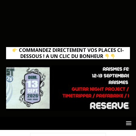
COMMANDEZ DIRECTEMENT VOS PLACES CI-
DESSOUS ! A UN CLIC DU BONHEUR