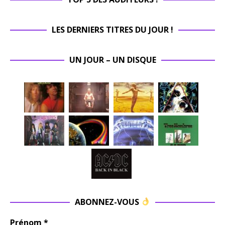
LES DERNIERS TITRES DU JOUR !
UN JOUR – UN DISQUE
ABONNEZ-VOUS
Prénom
*