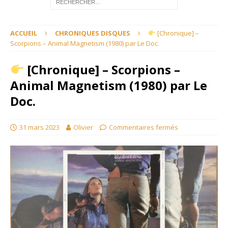
ACCUEIL
CHRONIQUES DISQUES
[Chronique] –
Scorpions – Animal Magnetism (1980) par Le Doc.
[Chronique] – Scorpions –
Animal Magnetism (1980) par Le
Doc.
31 mars 2023
Olivier
Commentaires fermés