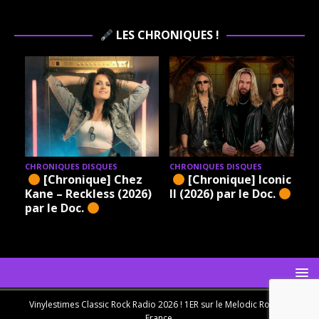
LES CHRONIQUES !
CHRONIQUES DISQUES
CHRONIQUES DISQUES
[Chronique] Chez
[Chronique] Iconic –
Kane – Reckless (2026)
II (2026) par le Doc.
par le Doc.
Vinylestimes Classic Rock Radio 2026 ! 1ER sur le Melodic Rock en
France.