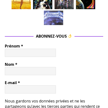
ABONNEZ-VOUS
Prénom
*
Nom
*
E-mail
*
Nous gardons vos données privées et ne les
partageons qu’avec les tierces parties qui rendent ce