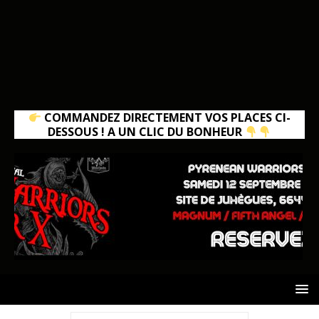
COMMANDEZ DIRECTEMENT VOS PLACES CI-
DESSOUS ! A UN CLIC DU BONHEUR