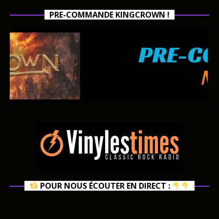
PRE-COMMANDE KINGCROWN !
POUR NOUS ÉCOUTER EN DIRECT :