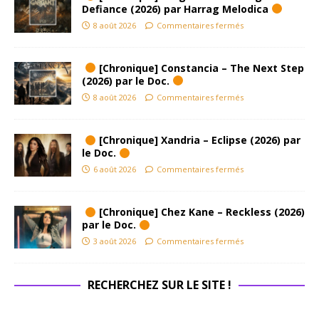
Defiance (2026) par Harrag Melodica
8 août 2026
Commentaires fermés
[Chronique] Constancia – The Next Step
(2026) par le Doc.
8 août 2026
Commentaires fermés
[Chronique] Xandria – Eclipse (2026) par
le Doc.
6 août 2026
Commentaires fermés
[Chronique] Chez Kane – Reckless (2026)
par le Doc.
3 août 2026
Commentaires fermés
RECHERCHEZ SUR LE SITE !