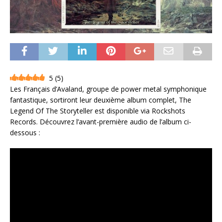
5
(
5
)
Les Français d’Avaland, groupe de power metal symphonique
fantastique, sortiront leur deuxième album complet, The
Legend Of The Storyteller est disponible via Rockshots
Records. Découvrez l’avant-première audio de l’album ci-
dessous :