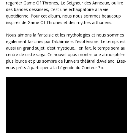
regarder Game Of Thrones, Le Seigneur des Anneaux, ou lire
des bandes dessinées, c’est une échappatoire à la vie
quotidienne. Pour cet album, nous nous sommes beaucoup
inspirés de Game Of Thrones et des mythes arthuriens.
Nous aimons la fantaisie et les mythologies et nous sommes
également fascinés par l’alchimie et l’ésotérisme. Le temps est
aussi un grand sujet, c’est mystique… en fait, le temps sera au
centre de cette saga. Ce nouvel opus montre une atmosphère
plus lourde et plus sombre de l’univers théâtral d’Avaland. Êtes-
vous prêts à participer à la Légende du Conteur ? ».