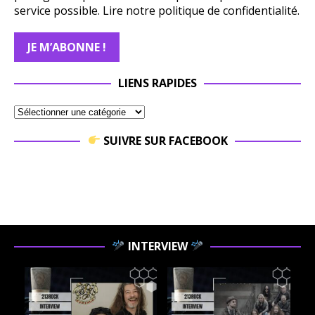
service possible.
Lire notre politique de confidentialité.
LIENS RAPIDES
SUIVRE SUR FACEBOOK
INTERVIEW