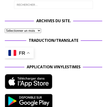
ARCHIVES DU SITE.
TRADUCTION/TRANSLATE
FR
APPLICATION VINYLESTIMES