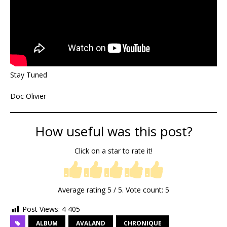
Stay Tuned
Doc Olivier
How useful was this post?
Click on a star to rate it!
Average rating
5
/ 5. Vote count:
5
Post Views:
4 405
ALBUM
AVALAND
CHRONIQUE