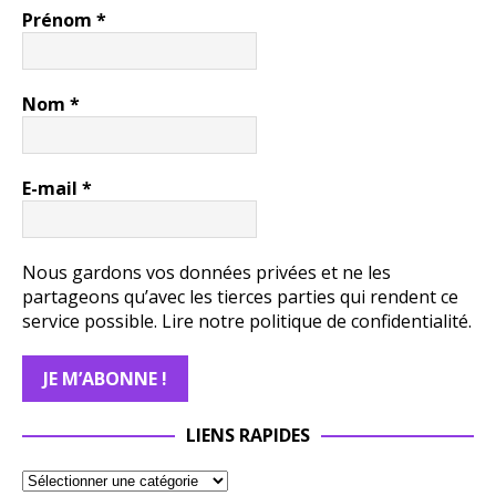
Prénom
*
Nom
*
E-mail
*
Nous gardons vos données privées et ne les
partageons qu’avec les tierces parties qui rendent ce
service possible.
Lire notre politique de confidentialité.
LIENS RAPIDES