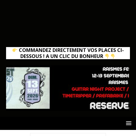
COMMANDEZ DIRECTEMENT VOS PLACES CI-
DESSOUS ! A UN CLIC DU BONHEUR