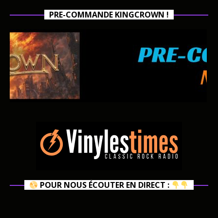
PRE-COMMANDE KINGCROWN !
POUR NOUS ÉCOUTER EN DIRECT :