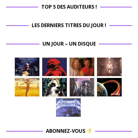
TOP 5 DES AUDITEURS !
LES DERNIERS TITRES DU JOUR !
UN JOUR – UN DISQUE
ABONNEZ-VOUS