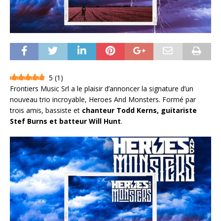
5
(
1
)
Frontiers Music Srl a le plaisir d’annoncer la signature d’un
nouveau trio incroyable, Heroes And Monsters. Formé par
trois amis, bassiste et
chanteur Todd Kerns, guitariste
Stef Burns et batteur Will Hunt
.