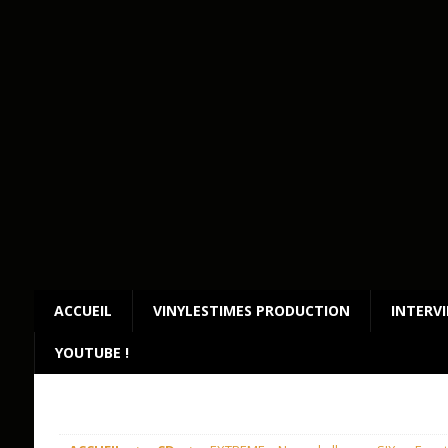
ACCUEIL
VINYLESTIMES PRODUCTION
INTERV
YOUTUBE !