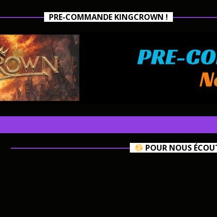
PRE-COMMANDE KINGCROWN !
POUR NOUS ÉCOUTE