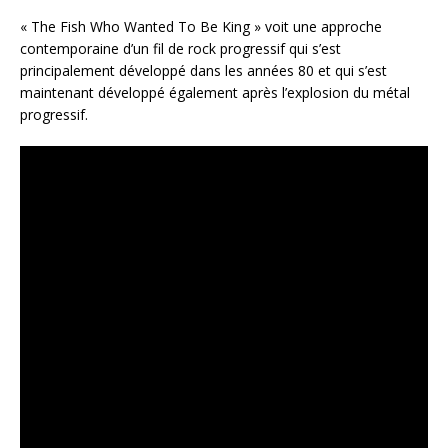
« The Fish Who Wanted To Be King » voit une approche
contemporaine d’un fil de rock progressif qui s’est
principalement développé dans les années 80 et qui s’est
maintenant développé également après l’explosion du métal
progressif.