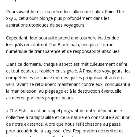
Poursuivant le récit du précédent album de Lalu « Paint The
Sky », cet album plonge plus profondément dans les
aspirations utopiques de ses voyageurs.
Cependant, leur poursuite prend une tournure inattendue
lorsqu’ils rencontrent The Blockchain, une plate-forme
numérique de transparence et de responsabilité absolues.
Dans ce domaine, chaque aspect est méticuleusement défini
et tout écart est rapidement signalé. À l’insu des voyageurs, les
compétences de survie mêmes qui les propulsaient autrefois
vers l’avant se retournent maintenant contre eux, conduisant à
la manipulation, au piégeage et à la destruction éventuelle
alimentée par leurs propres peurs.
« The Fish… » est un rappel poignant de notre dépendance
collective à l’adaptabilité et de la nature en constante évolution
de notre existence. Alors que nous réfléchissons au passé
pour acquérir de la sagesse, c’est l’exploration de territoires