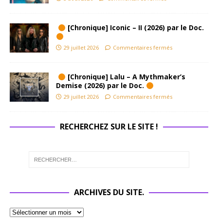
[Chronique] Iconic – II (2026) par le Doc.
29 juillet 2026
Commentaires fermés
[Chronique] Lalu – A Mythmaker’s
Demise (2026) par le Doc.
29 juillet 2026
Commentaires fermés
RECHERCHEZ SUR LE SITE !
ARCHIVES DU SITE.