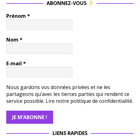
ABONNEZ-VOUS
Prénom
*
Nom
*
E-mail
*
Nous gardons vos données privées et ne les
partageons qu’avec les tierces parties qui rendent ce
service possible.
Lire notre politique de confidentialité.
LIENS RAPIDES