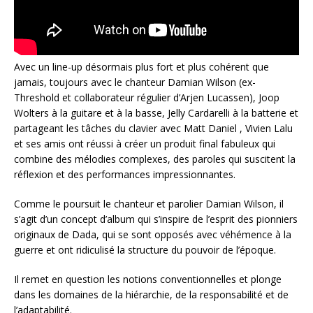
Avec un line-up désormais plus fort et plus cohérent que
jamais, toujours avec le chanteur Damian Wilson (ex-
Threshold et collaborateur régulier d’Arjen Lucassen), Joop
Wolters à la guitare et à la basse, Jelly Cardarelli à la batterie et
partageant les tâches du clavier avec Matt Daniel , Vivien Lalu
et ses amis ont réussi à créer un produit final fabuleux qui
combine des mélodies complexes, des paroles qui suscitent la
réflexion et des performances impressionnantes.
Comme le poursuit le chanteur et parolier Damian Wilson, il
s’agit d’un concept d’album qui s’inspire de l’esprit des pionniers
originaux de Dada, qui se sont opposés avec véhémence à la
guerre et ont ridiculisé la structure du pouvoir de l’époque.
Il remet en question les notions conventionnelles et plonge
dans les domaines de la hiérarchie, de la responsabilité et de
l’adaptabilité.