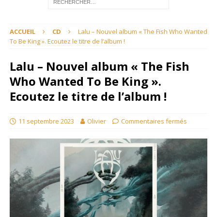
ACCUEIL
CD
Lalu – Nouvel album « The Fish Who Wanted
To Be King ». Ecoutez le titre de l’album !
Lalu – Nouvel album « The Fish
Who Wanted To Be King ».
Ecoutez le titre de l’album !
11 septembre 2023
Olivier
Commentaires fermés