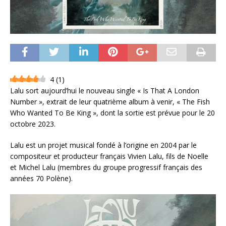
4
(
1
)
Lalu sort aujourd’hui le nouveau single « Is That A London
Number », extrait de leur quatrième album à venir, « The Fish
Who Wanted To Be King », dont la sortie est prévue pour le 20
octobre 2023.
Lalu est un projet musical fondé à l’origine en 2004 par le
compositeur et producteur français Vivien Lalu, fils de Noelle
et Michel Lalu (membres du groupe progressif français des
années 70 Polène).