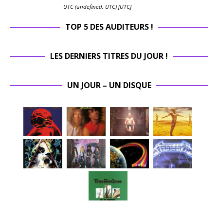
UTC (undefined, UTC) [UTC]
TOP 5 DES AUDITEURS !
LES DERNIERS TITRES DU JOUR !
UN JOUR – UN DISQUE