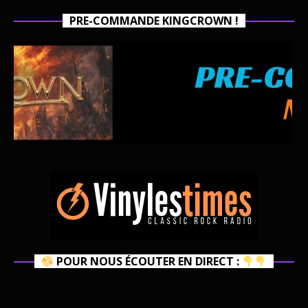
PRE-COMMANDE KINGCROWN !
POUR NOUS ÉCOUTER EN DIRECT :