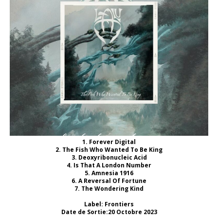
1. Forever Digital
2. The Fish Who Wanted To Be King
3. Deoxyribonucleic Acid
4. Is That A London Number
5. Amnesia 1916
6. A Reversal Of Fortune
7. The Wondering Kind
Label: Frontiers
Date de Sortie:20 Octobre 2023