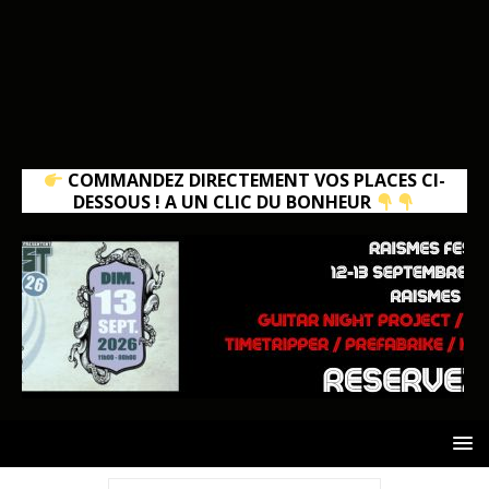
COMMANDEZ DIRECTEMENT VOS PLACES CI-
DESSOUS ! A UN CLIC DU BONHEUR