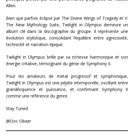
Allen.
Bien que parfois éclipsé par The Divine Wings of Tragedy et V:
The New Mythology Suite, Twilight in Olympus demeure un
album clé dans la discographie du groupe. Il représente une
évolution stylistique, consolidant l’équilibre entre agressivité,
technicité et narration épique.
Twilight in Olympus brille par sa richesse harmonique et son
énergie créative, témoignant du génie de Symphony X.
Pour les amateurs de metal progressif et symphonique,
Twilight in Olympus est une pépite intemporelle, oscillant entre
grandiloquence et puissance, et confirmant Symphony X
comme une référence du genre.
Stay Tuned
@Doc Olivier