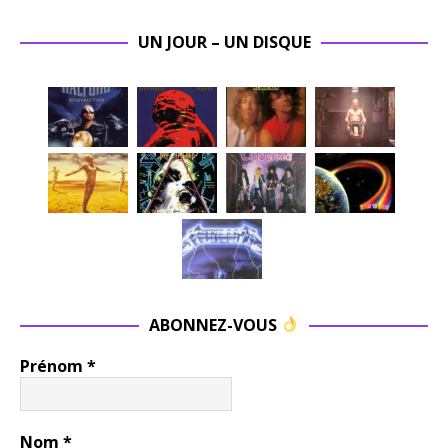
UN JOUR – UN DISQUE
ABONNEZ-VOUS
Prénom
*
Nom
*