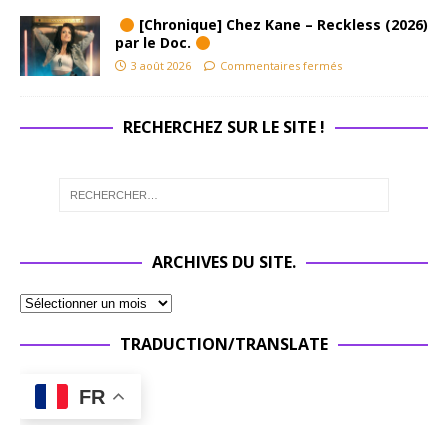
[Chronique] Chez Kane – Reckless (2026)
par le Doc.
3 août 2026
Commentaires fermés
RECHERCHEZ SUR LE SITE !
ARCHIVES DU SITE.
TRADUCTION/TRANSLATE
FR