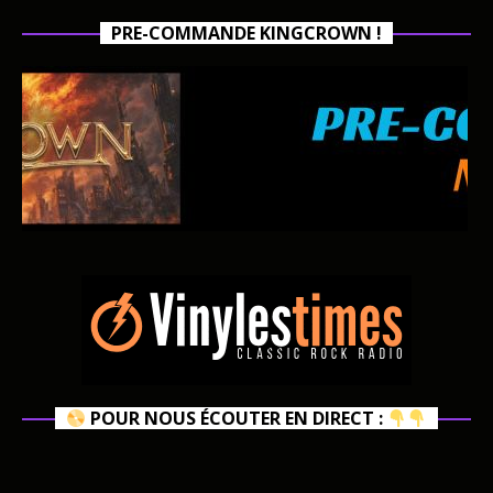
PRE-COMMANDE KINGCROWN !
POUR NOUS ÉCOUTER EN DIRECT :