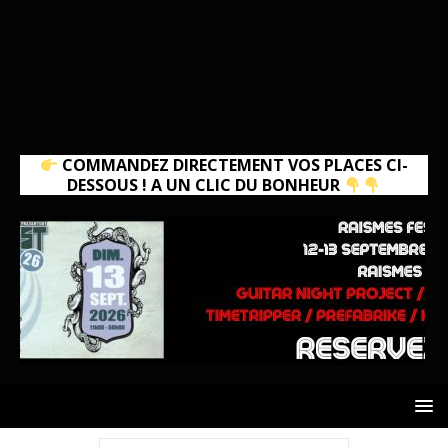
COMMANDEZ DIRECTEMENT VOS PLACES CI-
DESSOUS ! A UN CLIC DU BONHEUR