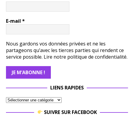
E-mail
*
Nous gardons vos données privées et ne les
partageons qu’avec les tierces parties qui rendent ce
service possible.
Lire notre politique de confidentialité.
LIENS RAPIDES
SUIVRE SUR FACEBOOK