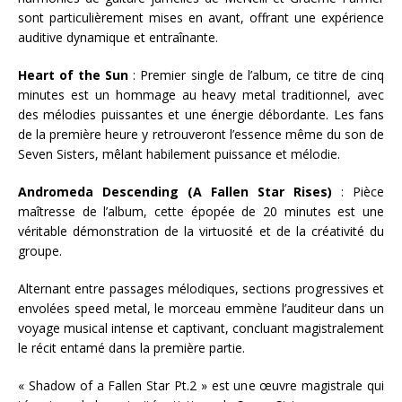
sont particulièrement mises en avant, offrant une expérience
auditive dynamique et entraînante.
Heart of the Sun
: Premier single de l’album, ce titre de cinq
minutes est un hommage au heavy metal traditionnel, avec
des mélodies puissantes et une énergie débordante. Les fans
de la première heure y retrouveront l’essence même du son de
Seven Sisters, mêlant habilement puissance et mélodie.
Andromeda Descending (A Fallen Star Rises)
: Pièce
maîtresse de l’album, cette épopée de 20 minutes est une
véritable démonstration de la virtuosité et de la créativité du
groupe.
Alternant entre passages mélodiques, sections progressives et
envolées speed metal, le morceau emmène l’auditeur dans un
voyage musical intense et captivant, concluant magistralement
le récit entamé dans la première partie.
« Shadow of a Fallen Star Pt.2 » est une œuvre magistrale qui