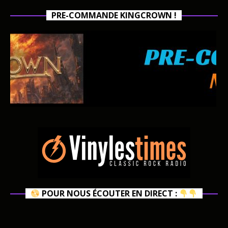
PRE-COMMANDE KINGCROWN !
POUR NOUS ÉCOUTER EN DIRECT :