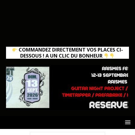
COMMANDEZ DIRECTEMENT VOS PLACES CI-
DESSOUS ! A UN CLIC DU BONHEUR