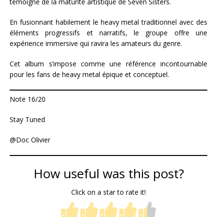
témoigne de la maturité artistique de Seven Sisters.
En fusionnant habilement le heavy metal traditionnel avec des
éléments progressifs et narratifs, le groupe offre une
expérience immersive qui ravira les amateurs du genre.
Cet album s’impose comme une référence incontournable
pour les fans de heavy metal épique et conceptuel.
Note 16/20
Stay Tuned
@Doc Olivier
How useful was this post?
Click on a star to rate it!