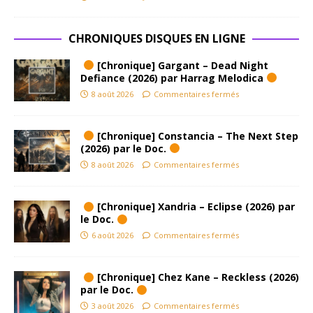
CHRONIQUES DISQUES EN LIGNE
[Chronique] Gargant – Dead Night
Defiance (2026) par Harrag Melodica
8 août 2026
Commentaires fermés
[Chronique] Constancia – The Next Step
(2026) par le Doc.
8 août 2026
Commentaires fermés
[Chronique] Xandria – Eclipse (2026) par
le Doc.
6 août 2026
Commentaires fermés
[Chronique] Chez Kane – Reckless (2026)
par le Doc.
3 août 2026
Commentaires fermés