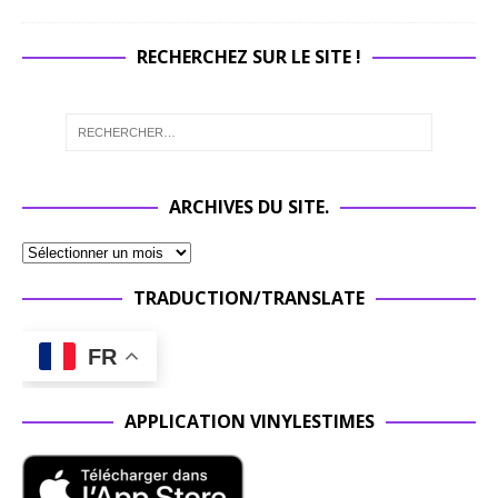
RECHERCHEZ SUR LE SITE !
ARCHIVES DU SITE.
TRADUCTION/TRANSLATE
FR
APPLICATION VINYLESTIMES