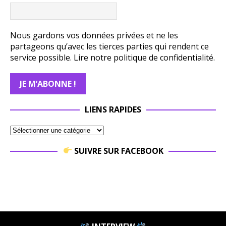
Nous gardons vos données privées et ne les
partageons qu’avec les tierces parties qui rendent ce
service possible.
Lire notre politique de confidentialité.
LIENS RAPIDES
SUIVRE SUR FACEBOOK