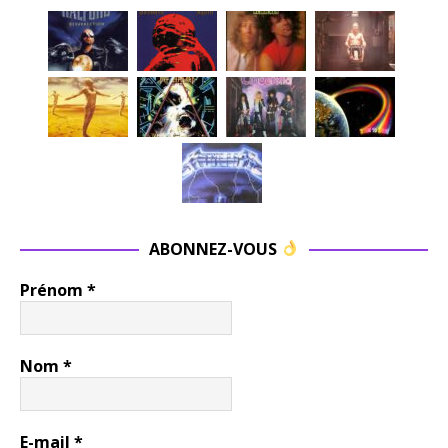
ABONNEZ-VOUS
Prénom
*
Nom
*
E-mail
*