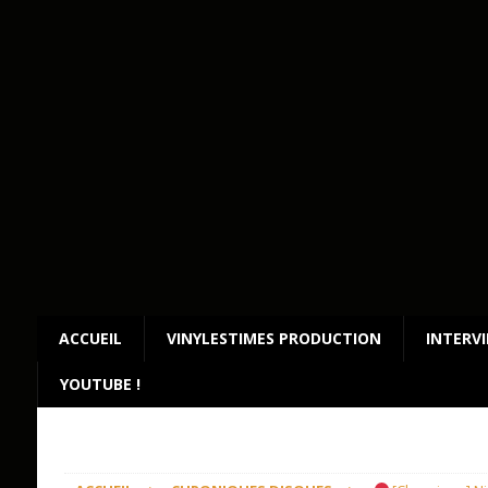
ACCUEIL
VINYLESTIMES PRODUCTION
INTERV
YOUTUBE !