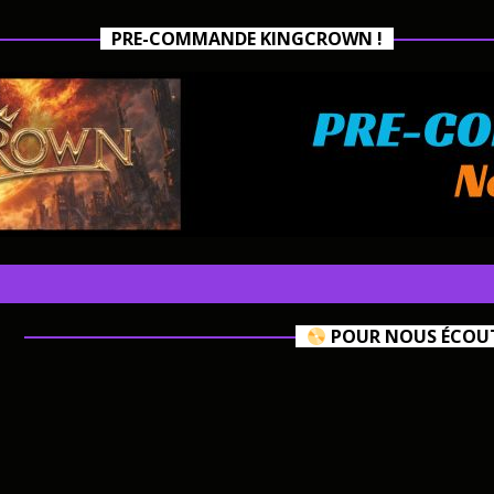
PRE-COMMANDE KINGCROWN !
POUR NOUS ÉCOUTE