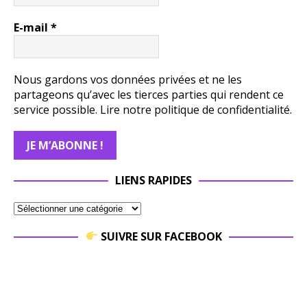
E-mail
*
Nous gardons vos données privées et ne les
partageons qu’avec les tierces parties qui rendent ce
service possible.
Lire notre politique de confidentialité.
LIENS RAPIDES
SUIVRE SUR FACEBOOK