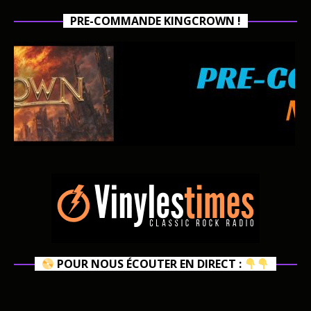
PRE-COMMANDE KINGCROWN !
POUR NOUS ÉCOUTER EN DIRECT :