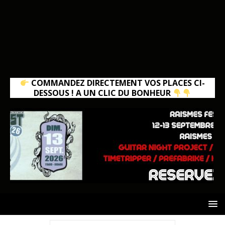
COMMANDEZ DIRECTEMENT VOS PLACES CI-
DESSOUS ! A UN CLIC DU BONHEUR