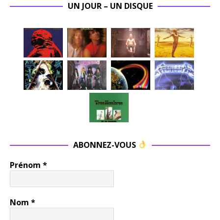
UN JOUR – UN DISQUE
ABONNEZ-VOUS
Prénom
*
Nom
*