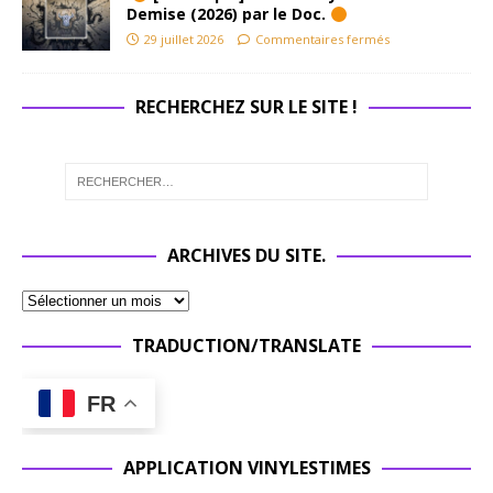
Demise (2026) par le Doc.
29 juillet 2026
Commentaires fermés
RECHERCHEZ SUR LE SITE !
ARCHIVES DU SITE.
TRADUCTION/TRANSLATE
FR
APPLICATION VINYLESTIMES