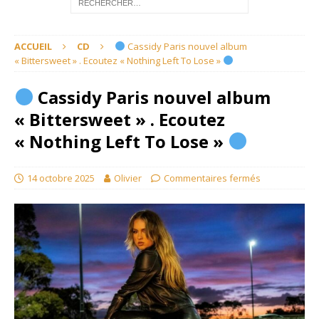
ACCUEIL
CD
Cassidy Paris nouvel album
« Bittersweet » . Ecoutez « Nothing Left To Lose »
Cassidy Paris nouvel album
« Bittersweet » . Ecoutez
« Nothing Left To Lose »
14 octobre 2025
Olivier
Commentaires fermés