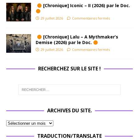
[Chronique] Iconic – II (2026) par le Doc.
29 juillet 2026
Commentaires fermés
[Chronique] Lalu – A Mythmaker’s
Demise (2026) par le Doc.
29 juillet 2026
Commentaires fermés
RECHERCHEZ SUR LE SITE !
ARCHIVES DU SITE.
TRADUCTION/TRANSLATE