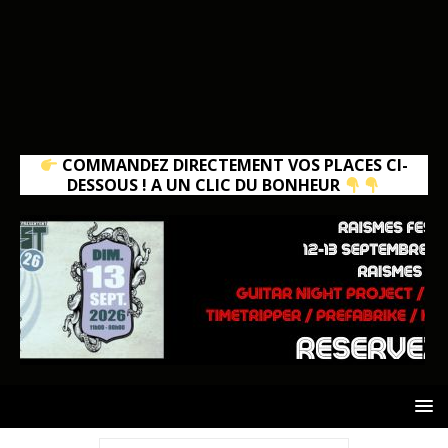
COMMANDEZ DIRECTEMENT VOS PLACES CI-
DESSOUS ! A UN CLIC DU BONHEUR