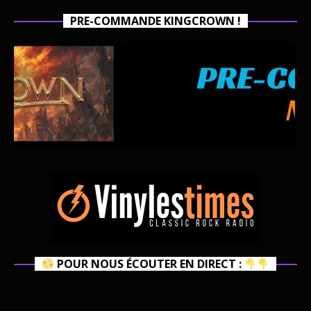
PRE-COMMANDE KINGCROWN !
POUR NOUS ÉCOUTER EN DIRECT :