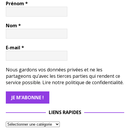
Prénom
*
Nom
*
E-mail
*
Nous gardons vos données privées et ne les
partageons qu’avec les tierces parties qui rendent ce
service possible.
Lire notre politique de confidentialité.
LIENS RAPIDES