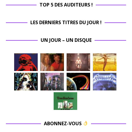
TOP 5 DES AUDITEURS !
LES DERNIERS TITRES DU JOUR !
UN JOUR – UN DISQUE
ABONNEZ-VOUS