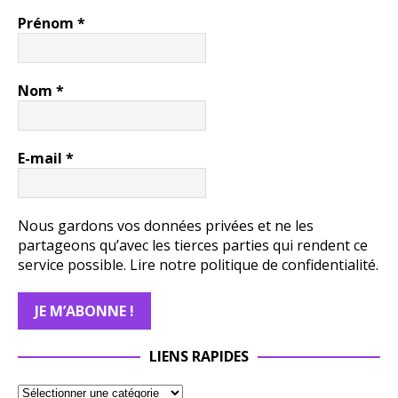
Prénom
*
Nom
*
E-mail
*
Nous gardons vos données privées et ne les
partageons qu’avec les tierces parties qui rendent ce
service possible.
Lire notre politique de confidentialité.
LIENS RAPIDES