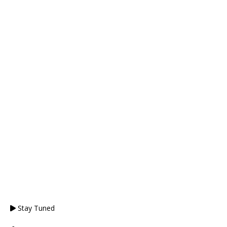
Stay Tuned