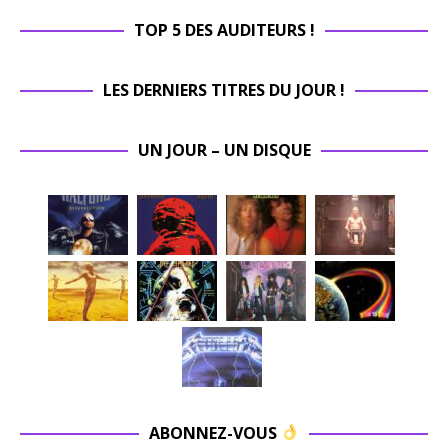
TOP 5 DES AUDITEURS !
LES DERNIERS TITRES DU JOUR !
UN JOUR – UN DISQUE
ABONNEZ-VOUS