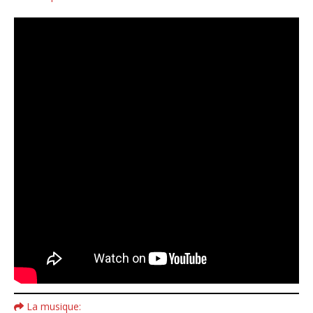
La musique: