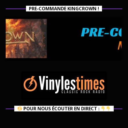
PRE-COMMANDE KINGCROWN !
POUR NOUS ÉCOUTER EN DIRECT :