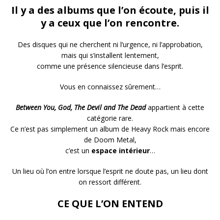
Il y a des albums que l’on écoute, puis il
y a ceux que l’on rencontre.
Des disques qui ne cherchent ni l’urgence, ni l’approbation,
mais qui s’installent lentement,
comme une présence silencieuse dans l’esprit.
Vous en connaissez sûrement…
Between You, God, The Devil and The Dead
appartient à cette
catégorie rare.
Ce n’est pas simplement un album de Heavy Rock mais encore
de Doom Metal,
c’est un
espace intérieur
…
Un lieu où l’on entre lorsque l’esprit ne doute pas, un lieu dont
on ressort différent.
CE QUE L’ON ENTEND