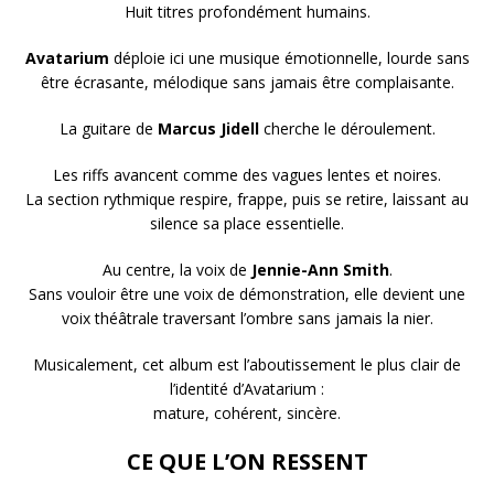
Huit titres profondément humains.
Avatarium
déploie ici une musique émotionnelle, lourde sans
être écrasante, mélodique sans jamais être complaisante.
La guitare de
Marcus Jidell
cherche le déroulement.
Les riffs avancent comme des vagues lentes et noires.
La section rythmique respire, frappe, puis se retire, laissant au
silence sa place essentielle.
Au centre, la voix de
Jennie-Ann Smith
.
Sans vouloir être une voix de démonstration, elle devient une
voix théâtrale traversant l’ombre sans jamais la nier.
Musicalement, cet album est l’aboutissement le plus clair de
l’identité d’Avatarium :
mature, cohérent, sincère.
CE QUE L’ON RESSENT