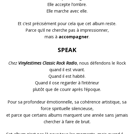
Elle accepte l’ombre.
Elle marche avec elle.
Et c’est précisément pour cela que cet album reste.
Parce qu’il ne cherche pas à impressionner,
mais à
accompagner
.
SPEAK
Chez
Vinylestimes Classic Rock Radio
, nous défendons le Rock
quand il est vivant.
Quand il est habité.
Quand il ose regarder à l’intérieur
plutôt que de courir après l’époque.
Pour sa profondeur émotionnelle, sa cohérence artistique, sa
force spirituelle silencieuse,
et parce que certains albums marquent une année sans jamais
chercher à faire de bruit.