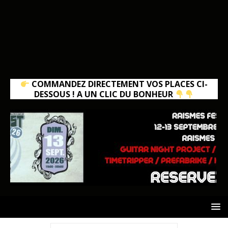
COMMANDEZ DIRECTEMENT VOS PLACES CI-
DESSOUS ! A UN CLIC DU BONHEUR