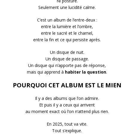
Ni posture.
Seulement une lucidité calme.
C’est un album de l’entre-deux :
entre la lumière et l’ombre,
entre le sacré et le charnel,
entre la fin et ce qui persiste après.
Un disque de nuit.
Un disque de passage.
Un disque qui n’apporte pas de réponse,
mais qui apprend à
habiter la question
.
POURQUOI CET ALBUM EST LE MIEN
Il y a des albums que l’on admire.
Et puis il y a ceux qui arrivent
au moment exact où l’on n’attend plus rien.
En 2025, tout va vite.
Tout s’explique.