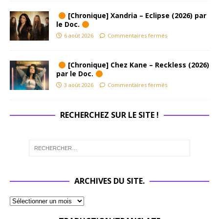
[Chronique] Xandria – Eclipse (2026) par
le Doc.
6 août 2026
Commentaires fermés
[Chronique] Chez Kane – Reckless (2026)
par le Doc.
3 août 2026
Commentaires fermés
RECHERCHEZ SUR LE SITE !
ARCHIVES DU SITE.