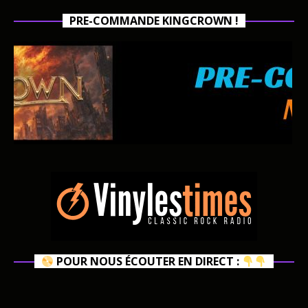
PRE-COMMANDE KINGCROWN !
POUR NOUS ÉCOUTER EN DIRECT :