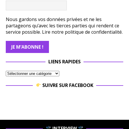
Nous gardons vos données privées et ne les
partageons qu’avec les tierces parties qui rendent ce
service possible.
Lire notre politique de confidentialité.
LIENS RAPIDES
SUIVRE SUR FACEBOOK
INTERVIEW