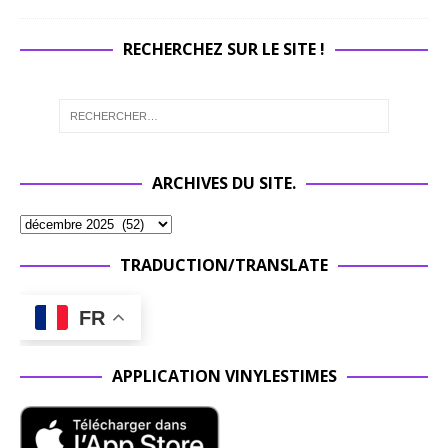
RECHERCHEZ SUR LE SITE !
ARCHIVES DU SITE.
TRADUCTION/TRANSLATE
FR
APPLICATION VINYLESTIMES