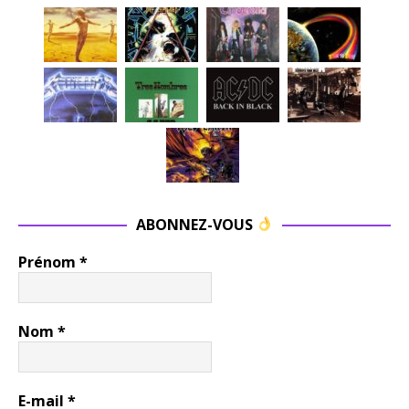
ABONNEZ-VOUS
Prénom
*
Nom
*
E-mail
*