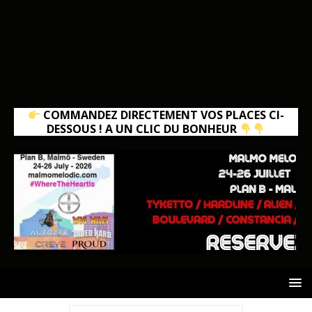
COMMANDEZ DIRECTEMENT VOS PLACES CI-
DESSOUS ! A UN CLIC DU BONHEUR