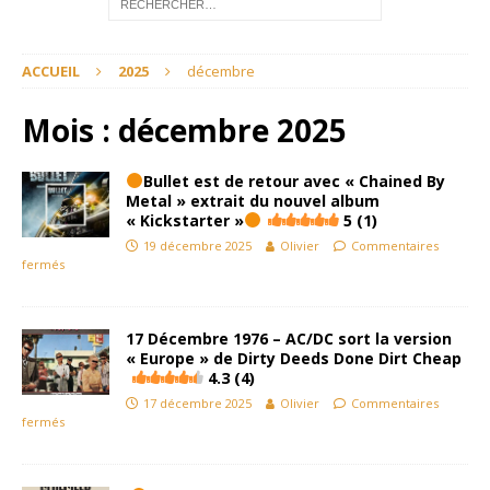
ACCUEIL
2025
décembre
Mois :
décembre 2025
Bullet est de retour avec « Chained By
Metal » extrait du nouvel album
« Kickstarter »
5 (1)
19 décembre 2025
Olivier
Commentaires
fermés
17 Décembre 1976 – AC/DC sort la version
« Europe » de Dirty Deeds Done Dirt Cheap
4.3 (4)
17 décembre 2025
Olivier
Commentaires
fermés