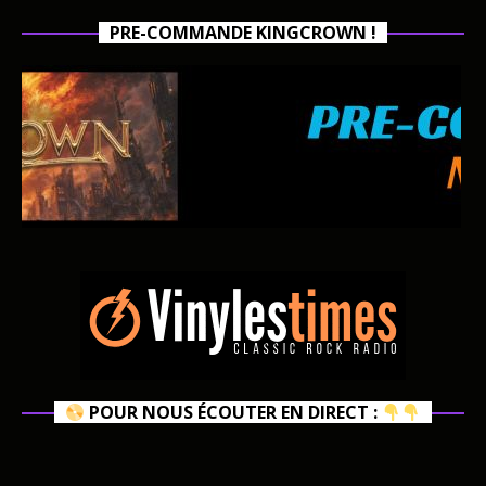
PRE-COMMANDE KINGCROWN !
POUR NOUS ÉCOUTER EN DIRECT :