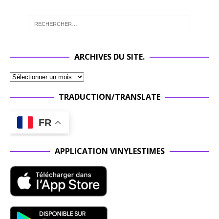
ARCHIVES DU SITE.
TRADUCTION/TRANSLATE
FR
APPLICATION VINYLESTIMES