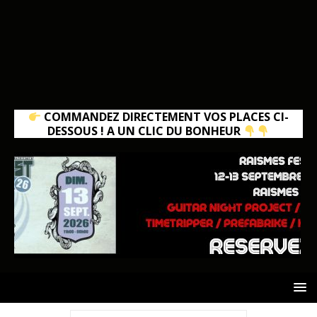
COMMANDEZ DIRECTEMENT VOS PLACES CI-
DESSOUS ! A UN CLIC DU BONHEUR