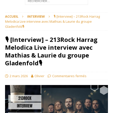
ACCUEIL
INTERVIEW
🎙 [Interview] – 213Rock Harrag
Melodica Live interview avec Mathias & Laurie du groupe
Gladenfold🎙
🎙 [Interview] – 213Rock Harrag
Melodica Live interview avec
Mathias & Laurie du groupe
Gladenfold🎙
2 mars 2026
Olivier
Commentaires fermés