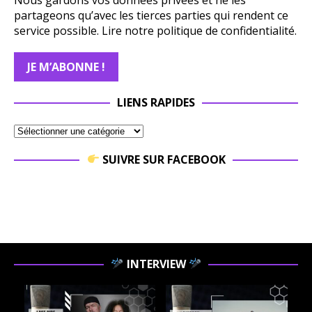
partageons qu’avec les tierces parties qui rendent ce
service possible.
Lire notre politique de confidentialité.
LIENS RAPIDES
SUIVRE SUR FACEBOOK
INTERVIEW