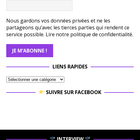
Nous gardons vos données privées et ne les
partageons qu’avec les tierces parties qui rendent ce
service possible.
Lire notre politique de confidentialité.
LIENS RAPIDES
SUIVRE SUR FACEBOOK
INTERVIEW