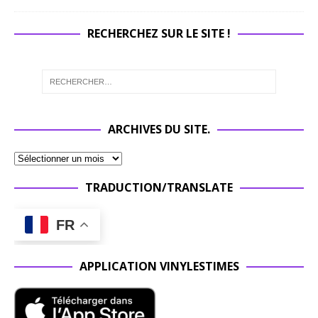
RECHERCHEZ SUR LE SITE !
ARCHIVES DU SITE.
TRADUCTION/TRANSLATE
FR
APPLICATION VINYLESTIMES