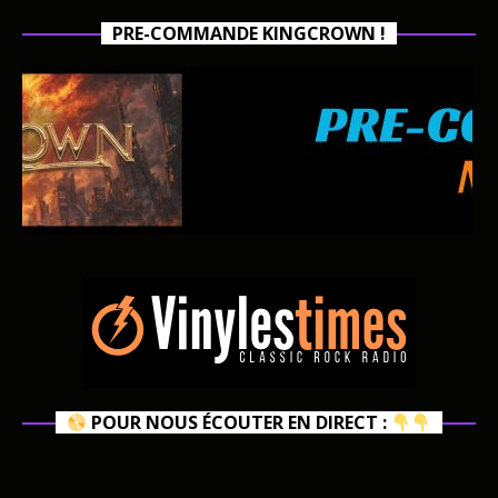
PRE-COMMANDE KINGCROWN !
POUR NOUS ÉCOUTER EN DIRECT :