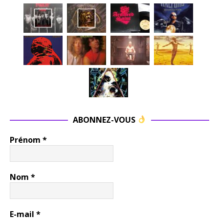
ABONNEZ-VOUS
Prénom
*
Nom
*
E-mail
*