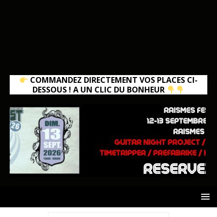
COMMANDEZ DIRECTEMENT VOS PLACES CI-
DESSOUS ! A UN CLIC DU BONHEUR