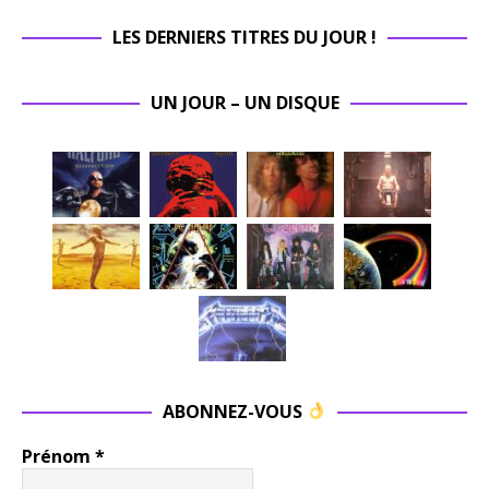
LES DERNIERS TITRES DU JOUR !
UN JOUR – UN DISQUE
ABONNEZ-VOUS
Prénom
*