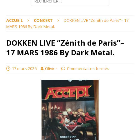
ACCUEIL
CONCERT
DOKKEN LIVE “Zénith de Paris”– 17
MARS 1986 By Dark Metal.
DOKKEN LIVE “Zénith de Paris”–
17 MARS 1986 By Dark Metal.
17 mars 2026
Olivier
Commentaires fermés