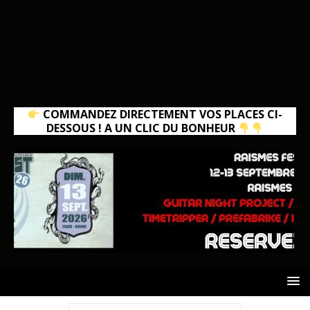
COMMANDEZ DIRECTEMENT VOS PLACES CI-
DESSOUS ! A UN CLIC DU BONHEUR