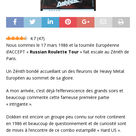
4.7
(
47
)
Nous sommes le 17 mars 1986 et la tournée Européenne
d’ACCEPT «
Russian Roulette Tour
» fait escale au Zénith de
Paris.
Un Zénith bondé accueillant un des fleurons de Heavy Metal
Européen au sommet de sa gloire.
A mon arrivée, c’est déjà l’effervescence des grands soirs et
beaucoup commente cette fameuse première partie
« intrigante ».
Dokken est encore un groupe peu connu sur notre continent
en 1986 et beaucoup de questionnement et de curiosité sont
de mises à l’encontre de ce combo estampillé « Hard US ».