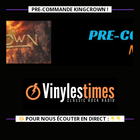
PRE-COMMANDE KINGCROWN !
POUR NOUS ÉCOUTER EN DIRECT :