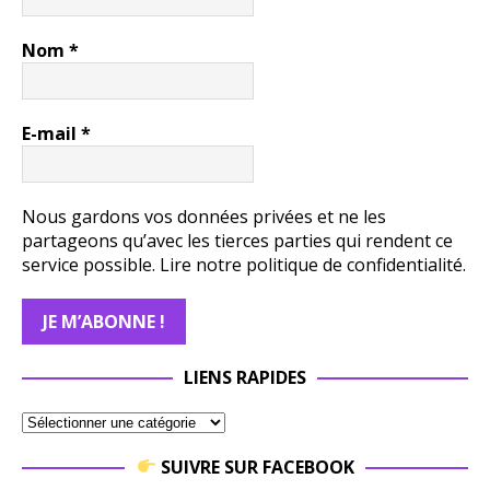
Nom
*
E-mail
*
Nous gardons vos données privées et ne les
partageons qu’avec les tierces parties qui rendent ce
service possible.
Lire notre politique de confidentialité.
LIENS RAPIDES
SUIVRE SUR FACEBOOK