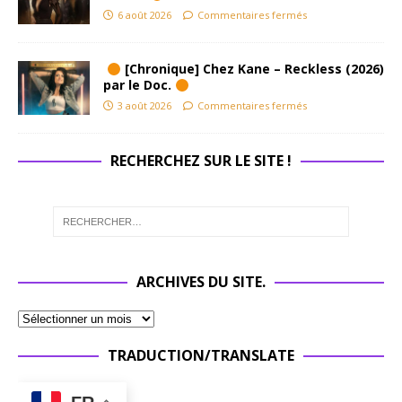
6 août 2026
Commentaires fermés
[Chronique] Chez Kane – Reckless (2026)
par le Doc.
3 août 2026
Commentaires fermés
RECHERCHEZ SUR LE SITE !
ARCHIVES DU SITE.
TRADUCTION/TRANSLATE