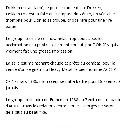
Dokken est acclamé, le public scande des « Dokken,
Dokken ! » c’est la folie qui s’empare du Zénith, un véritable
triomphe pour Don et sa troupe, chose rare pour une 1re
partie.
Le groupe termine ce show hélas trop court sous les
acclamations du public totalement conquit par DOKKEN qui a
vraiment fait une grosse impression.
La salle est maintenant chaude et prête au combat, pour la
venue d’un seigneur du Heavy Metal, le bien nommé ACCEPT.
Ce 17 mars 1986, mon cœur se mit à battre pour Dokken et à
jamais.
Le groupe reviendra en France en 1988 au Zénith en 1re partie
d’AC/DC, mais les relations entre Don et Georges ne seront
déjà plus au beau fixe.