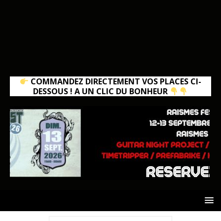
COMMANDEZ DIRECTEMENT VOS PLACES CI-
DESSOUS ! A UN CLIC DU BONHEUR