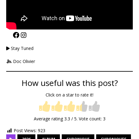
Stay Tuned
Doc Olivier
How useful was this post?
Click on a star to rate it!
Average rating
3.3
/ 5. Vote count:
3
Post Views:
923