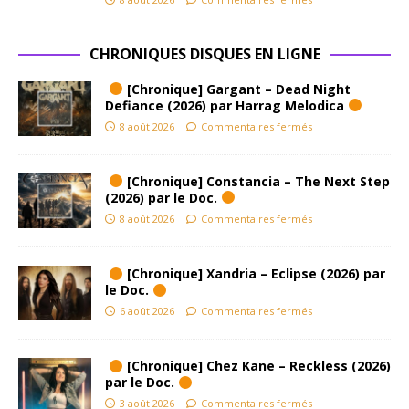
CHRONIQUES DISQUES EN LIGNE
[Chronique] Gargant – Dead Night
Defiance (2026) par Harrag Melodica
8 août 2026
Commentaires fermés
[Chronique] Constancia – The Next Step
(2026) par le Doc.
8 août 2026
Commentaires fermés
[Chronique] Xandria – Eclipse (2026) par
le Doc.
6 août 2026
Commentaires fermés
[Chronique] Chez Kane – Reckless (2026)
par le Doc.
3 août 2026
Commentaires fermés