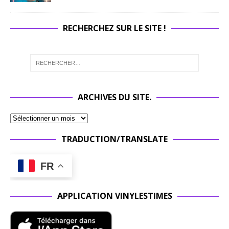
RECHERCHEZ SUR LE SITE !
ARCHIVES DU SITE.
TRADUCTION/TRANSLATE
FR
APPLICATION VINYLESTIMES