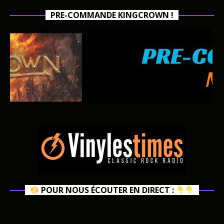
PRE-COMMANDE KINGCROWN !
POUR NOUS ÉCOUTER EN DIRECT :